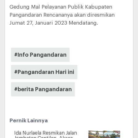
Gedung Mal Pelayanan Publik Kabupaten
Pangandaran Rencananya akan diresmikan
Jumat 27, Januari 2023 Mendatang.
#Info Pangandaran
#Pangandaran Hari ini
#berita Pangandaran
Pernik Lainnya
Ida Nurlaela Resmikan Jalan