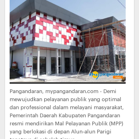
Pangandaran, mypangandaran.com - Demi
mewujudkan pelayanan publik yang optimal
dan professional dalam melayani masyarakat,
Pemerintah Daerah Kabupaten Pangandaran
resmi mendirikan Mal Pelayanan Publik (MPP)
yang berlokasi di depan Alun-alun Parigi