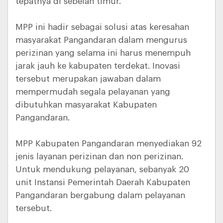
tepatnya di sebelah timur.
MPP ini hadir sebagai solusi atas keresahan
masyarakat Pangandaran dalam mengurus
perizinan yang selama ini harus menempuh
jarak jauh ke kabupaten terdekat. Inovasi
tersebut merupakan jawaban dalam
mempermudah segala pelayanan yang
dibutuhkan masyarakat Kabupaten
Pangandaran.
MPP Kabupaten Pangandaran menyediakan 92
jenis layanan perizinan dan non perizinan.
Untuk mendukung pelayanan, sebanyak 20
unit Instansi Pemerintah Daerah Kabupaten
Pangandaran bergabung dalam pelayanan
tersebut.