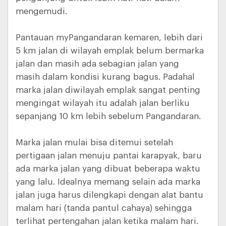
mengemudi.
Pantauan myPangandaran kemaren, lebih dari
5 km jalan di wilayah emplak belum bermarka
jalan dan masih ada sebagian jalan yang
masih dalam kondisi kurang bagus. Padahal
marka jalan diwilayah emplak sangat penting
mengingat wilayah itu adalah jalan berliku
sepanjang 10 km lebih sebelum Pangandaran.
Marka jalan mulai bisa ditemui setelah
pertigaan jalan menuju pantai karapyak, baru
ada marka jalan yang dibuat beberapa waktu
yang lalu. Idealnya memang selain ada marka
jalan juga harus dilengkapi dengan alat bantu
malam hari (tanda pantul cahaya) sehingga
terlihat pertengahan jalan ketika malam hari.