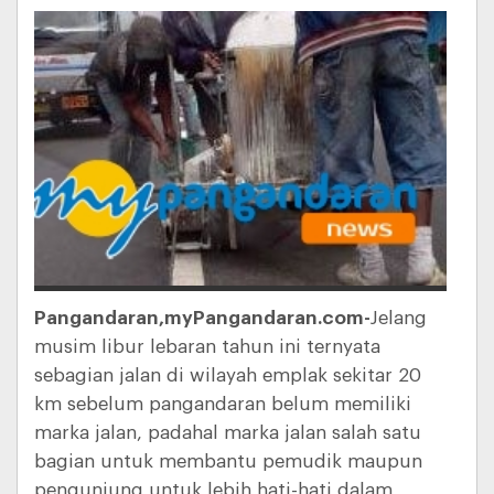
Pangandaran,myPangandaran.com-
Jelang
musim libur lebaran tahun ini ternyata
sebagian jalan di wilayah emplak sekitar 20
km sebelum pangandaran belum memiliki
marka jalan, padahal marka jalan salah satu
bagian untuk membantu pemudik maupun
pengunjung untuk lebih hati-hati dalam