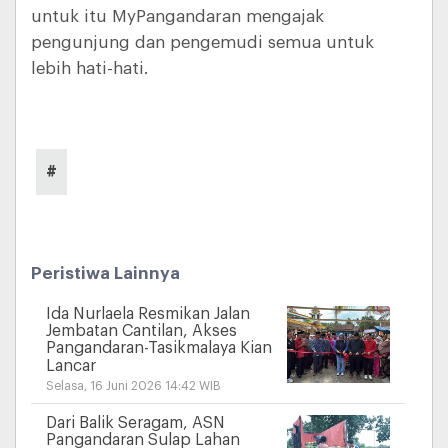
untuk itu MyPangandaran mengajak
pengunjung dan pengemudi semua untuk
lebih hati-hati.
#
Peristiwa Lainnya
Ida Nurlaela Resmikan Jalan
Jembatan Cantilan, Akses
Pangandaran-Tasikmalaya Kian
Lancar
Selasa, 16 Juni 2026 14:42 WIB
Dari Balik Seragam, ASN
Pangandaran Sulap Lahan