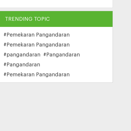
TRENDING TOPIC
#Pemekaran Pangandaran
#Pemekaran Pangandaran
#pangandaran
#Pangandaran
#Pangandaran
#Pemekaran Pangandaran