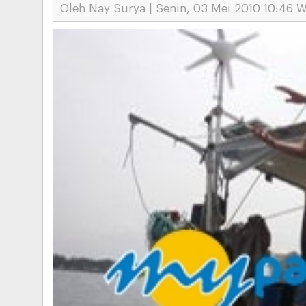
Oleh Nay Surya | Senin, 03 Mei 2010 10:46 W