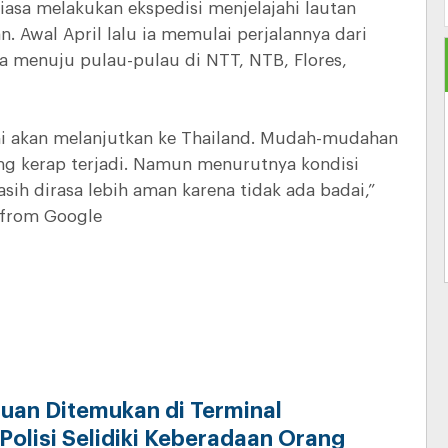
iasa melakukan ekspedisi menjelajahi lautan
. Awal April lalu ia memulai perjalannya dari
a menuju pulau-pulau di NTT, NTB, Flores,
mi akan melanjutkan ke Thailand. Mudah-mudahan
g kerap terjadi. Namun menurutnya kondisi
sih dirasa lebih aman karena tidak ada badai,”
i from Google
uan Ditemukan di Terminal
Polisi Selidiki Keberadaan Orang