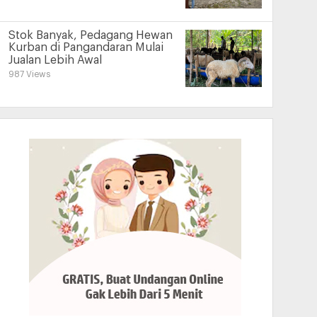
Stok Banyak, Pedagang Hewan
Kurban di Pangandaran Mulai
Jualan Lebih Awal
987 Views