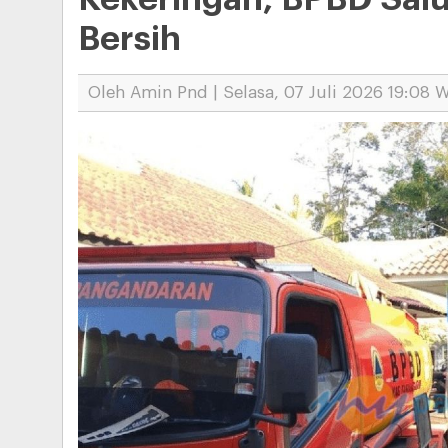
Bersih
Oleh Amin Pnd | Selasa, 07 Juli 2026 19:08 