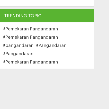
TRENDING TOPIC
#Pemekaran Pangandaran
#Pemekaran Pangandaran
#pangandaran
#Pangandaran
#Pangandaran
#Pemekaran Pangandaran