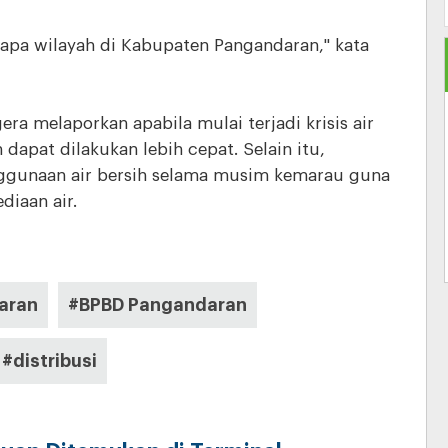
rapa wilayah di Kabupaten Pangandaran," kata
 melaporkan apabila mulai terjadi krisis air
dapat dilakukan lebih cepat. Selain itu,
ggunaan air bersih selama musim kemarau guna
diaan air.
aran
#BPBD Pangandaran
#distribusi