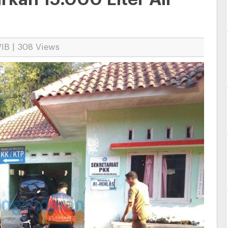
WIB | 308 Views