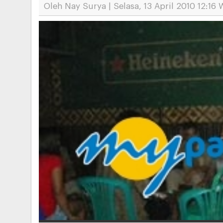
Oleh Nay Surya | Selasa, 13 April 2010 12:16 