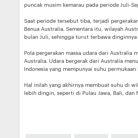
puncak musim kemarau pada periode Juli-Se
Saat periode tersebut tiba, terjadi pergeraka
Benua Australia. Sementara itu, wilayah Aus
bulan Juli, sehingga turut terbawa dinginnya
Pola pergerakan massa udara dari Australia 
Australia. Udara bergerak dari Australia men
Indonesia yang mempunyai suhu permukaan lau
Hal inilah yang akhirnya membuat suhu di wil
lebih dingin, seperti di Pulau Jawa, Bali, dan