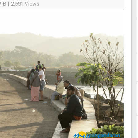
IB | 2.591 Views