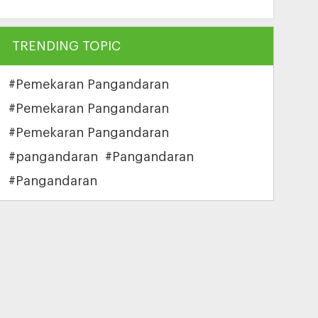
TRENDING TOPIC
#Pemekaran Pangandaran
#Pemekaran Pangandaran
#Pemekaran Pangandaran
#pangandaran
#Pangandaran
#Pangandaran