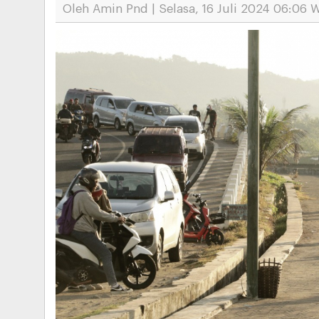
Oleh Amin Pnd | Selasa, 16 Juli 2024 06:06 W