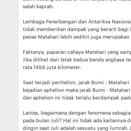
salah kaprah.
Lembaga Penerbangan dan Antariksa Nasiona
tidak memberikan dampak yang berarti bagi 
panas Matahari lebih sedikit juga merupakan 
Faktanya, paparan cahaya Matahari yang sam
Jika dilihat dari letak kedua benda angkasa t
rata 149,6 juta kilometer.
Saat terjadi perihelion, jarak Bumi - Matahari 
kejadian aphelion maka jarak Bumi - Matahari r
dan aphelion ini tidak terlalu berdampak pad
Lantas, bagaimana dengan fenomena sebagia
pada bulan Juli? Hal ini tidak ada kaitannya
dingin saat Juli adalah sesuatu yang lumrah.