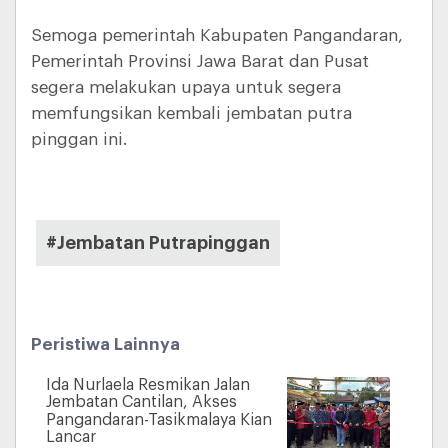
Semoga pemerintah Kabupaten Pangandaran,
Pemerintah Provinsi Jawa Barat dan Pusat
segera melakukan upaya untuk segera
memfungsikan kembali jembatan putra
pinggan ini.
#Jembatan Putrapinggan
Peristiwa Lainnya
Ida Nurlaela Resmikan Jalan
Jembatan Cantilan, Akses
Pangandaran-Tasikmalaya Kian
Lancar