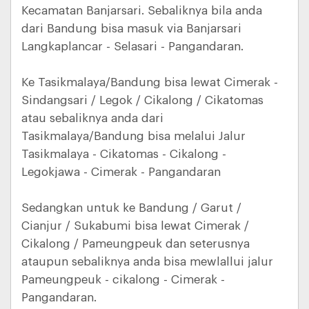
Kecamatan Banjarsari. Sebaliknya bila anda
dari Bandung bisa masuk via Banjarsari
Langkaplancar - Selasari - Pangandaran.
Ke Tasikmalaya/Bandung bisa lewat Cimerak -
Sindangsari / Legok / Cikalong / Cikatomas
atau sebaliknya anda dari
Tasikmalaya/Bandung bisa melalui Jalur
Tasikmalaya - Cikatomas - Cikalong -
Legokjawa - Cimerak - Pangandaran
Sedangkan untuk ke Bandung / Garut /
Cianjur / Sukabumi bisa lewat Cimerak /
Cikalong / Pameungpeuk dan seterusnya
ataupun sebaliknya anda bisa mewlallui jalur
Pameungpeuk - cikalong - Cimerak -
Pangandaran.