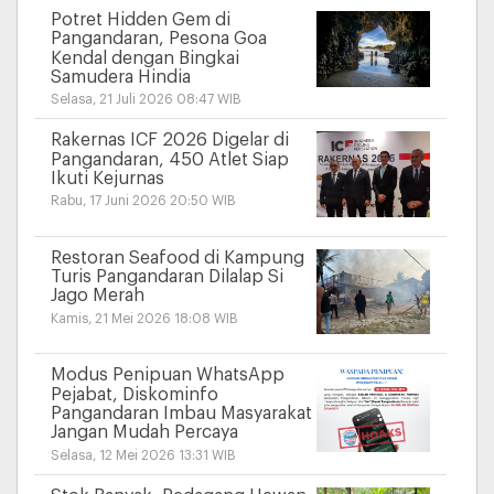
Potret Hidden Gem di
Pangandaran, Pesona Goa
Kendal dengan Bingkai
Samudera Hindia
Selasa, 21 Juli 2026 08:47 WIB
Rakernas ICF 2026 Digelar di
Pangandaran, 450 Atlet Siap
Ikuti Kejurnas
Rabu, 17 Juni 2026 20:50 WIB
Restoran Seafood di Kampung
Turis Pangandaran Dilalap Si
Jago Merah
Kamis, 21 Mei 2026 18:08 WIB
Modus Penipuan WhatsApp
Pejabat, Diskominfo
Pangandaran Imbau Masyarakat
Jangan Mudah Percaya
Selasa, 12 Mei 2026 13:31 WIB