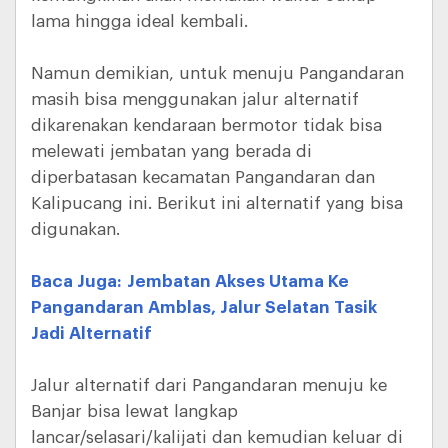
lama hingga ideal kembali.
Namun demikian, untuk menuju Pangandaran
masih bisa menggunakan jalur alternatif
dikarenakan kendaraan bermotor tidak bisa
melewati jembatan yang berada di
diperbatasan kecamatan Pangandaran dan
Kalipucang ini. Berikut ini alternatif yang bisa
digunakan.
Baca Juga: Jembatan Akses Utama Ke
Pangandaran Amblas, Jalur Selatan Tasik
Jadi Alternatif
Jalur alternatif dari Pangandaran menuju ke
Banjar bisa lewat langkap
lancar/selasari/kalijati dan kemudian keluar di