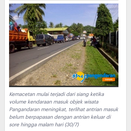
Kemacetan mulai terjadi dari siang ketika
volume kendaraan masuk objek wisata
Pangandaran meningkat, terlihat antrian masuk
belum berpapasan dengan antrian keluar di
sore hingga malam hari (30/7)