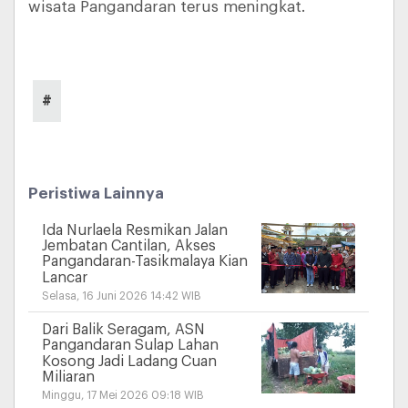
wisata Pangandaran terus meningkat.
#
Peristiwa Lainnya
Ida Nurlaela Resmikan Jalan
Jembatan Cantilan, Akses
Pangandaran-Tasikmalaya Kian
Lancar
Selasa, 16 Juni 2026 14:42 WIB
Dari Balik Seragam, ASN
Pangandaran Sulap Lahan
Kosong Jadi Ladang Cuan
Miliaran
Minggu, 17 Mei 2026 09:18 WIB