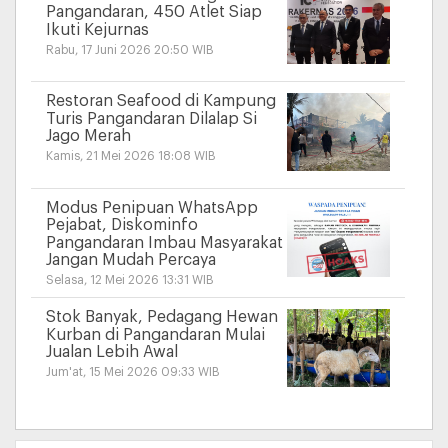
Pangandaran, 450 Atlet Siap
Ikuti Kejurnas
Rabu, 17 Juni 2026 20:50 WIB
Restoran Seafood di Kampung
Turis Pangandaran Dilalap Si
Jago Merah
Kamis, 21 Mei 2026 18:08 WIB
Modus Penipuan WhatsApp
Pejabat, Diskominfo
Pangandaran Imbau Masyarakat
Jangan Mudah Percaya
Selasa, 12 Mei 2026 13:31 WIB
Stok Banyak, Pedagang Hewan
Kurban di Pangandaran Mulai
Jualan Lebih Awal
Jum'at, 15 Mei 2026 09:33 WIB