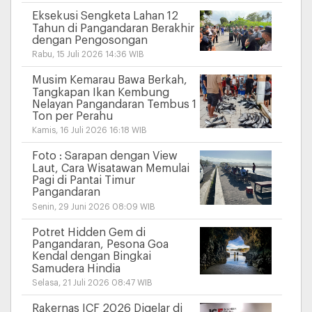
Eksekusi Sengketa Lahan 12
Tahun di Pangandaran Berakhir
dengan Pengosongan
Rabu, 15 Juli 2026 14:36 WIB
Musim Kemarau Bawa Berkah,
Tangkapan Ikan Kembung
Nelayan Pangandaran Tembus 1
Ton per Perahu
Kamis, 16 Juli 2026 16:18 WIB
Foto : Sarapan dengan View
Laut, Cara Wisatawan Memulai
Pagi di Pantai Timur
Pangandaran
Senin, 29 Juni 2026 08:09 WIB
Potret Hidden Gem di
Pangandaran, Pesona Goa
Kendal dengan Bingkai
Samudera Hindia
Selasa, 21 Juli 2026 08:47 WIB
Rakernas ICF 2026 Digelar di