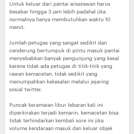
Untuk keluar dari pantai wisatawan harus
besabar hingga 3 jam lebih padahal jika
normalnya hanya membutuhkan waktu 10
menit.
Jumlah petugas yang sangat sedikit dan
cenderung bertumpuk di pintu masuk pantai
menyebabkan banyak pengunjung yang kesal
karena tidak ada petugas di titik-titik yang
rawan kemacetan. tidak sedikit yang
menumpahkan kekesalan melalui jejaring
sosial twitter.
Puncak keramaian libur lebaran kali ini
diperkirakan terjadi kemarin, kemacetan bisa
tidak terhindarkan kembali sore ini jika
volume kendaraan masuk dan keluar objek