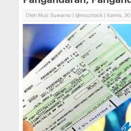
Oleh Muji Suwarno | @muzitock | Kamis, 30 