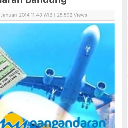
Januari 2014 11:43 WIB | 28.592 Views