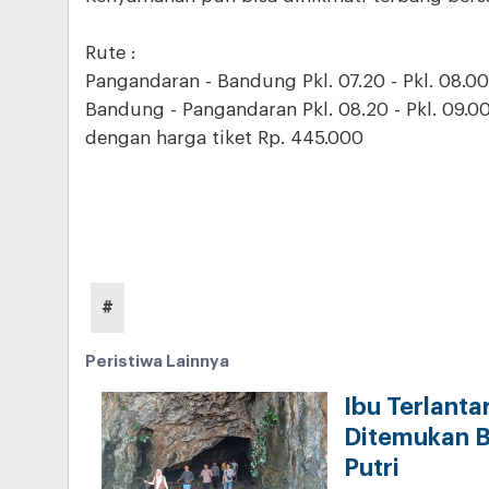
Rute :
Pangandaran - Bandung Pkl. 07.20 - Pkl. 08.00 
Bandung - Pangandaran Pkl. 08.20 - Pkl. 09.00 
dengan harga tiket Rp. 445.000
#
Peristiwa Lainnya
Ibu Terlanta
Ditemukan B
Putri