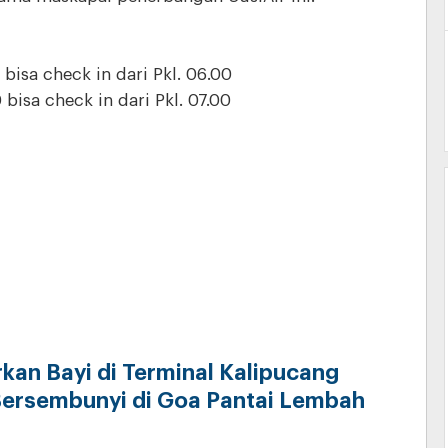
bisa check in dari Pkl. 06.00
bisa check in dari Pkl. 07.00
rkan Bayi di Terminal Kalipucang
ersembunyi di Goa Pantai Lembah