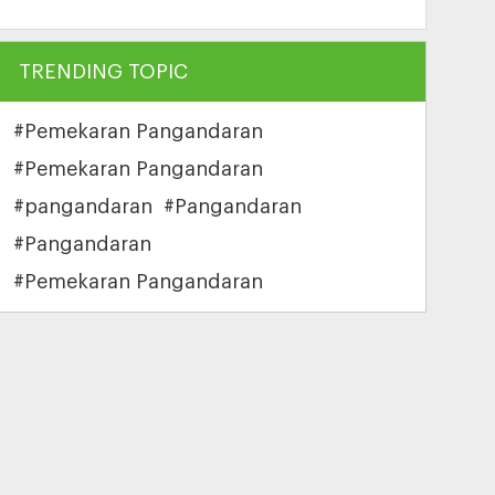
TRENDING TOPIC
#Pemekaran Pangandaran
#Pemekaran Pangandaran
#pangandaran
#Pangandaran
#Pangandaran
#Pemekaran Pangandaran