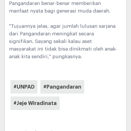
Pangandaran benar-benar memberikan
manfaat nyata bagi generasi muda daerah.
"Tujuannya jelas, agar jumlah lulusan sarjana
dari Pangandaran meningkat secara
signifikan. Sayang sekali kalau aset
masyarakat ini tidak bisa dinikmati oleh anak-
anak kita sendiri," pungkasnya.
#UNPAD
#Pangandaran
#Jeje Wiradinata