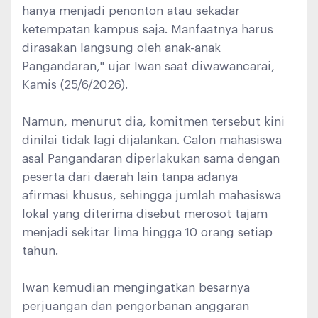
hanya menjadi penonton atau sekadar
ketempatan kampus saja. Manfaatnya harus
dirasakan langsung oleh anak-anak
Pangandaran," ujar Iwan saat diwawancarai,
Kamis (25/6/2026).
Namun, menurut dia, komitmen tersebut kini
dinilai tidak lagi dijalankan. Calon mahasiswa
asal Pangandaran diperlakukan sama dengan
peserta dari daerah lain tanpa adanya
afirmasi khusus, sehingga jumlah mahasiswa
lokal yang diterima disebut merosot tajam
menjadi sekitar lima hingga 10 orang setiap
tahun.
Iwan kemudian mengingatkan besarnya
perjuangan dan pengorbanan anggaran