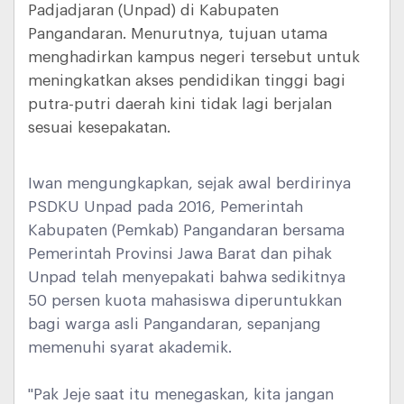
Padjadjaran (Unpad) di Kabupaten
Pangandaran. Menurutnya, tujuan utama
menghadirkan kampus negeri tersebut untuk
meningkatkan akses pendidikan tinggi bagi
putra-putri daerah kini tidak lagi berjalan
sesuai kesepakatan.
Iwan mengungkapkan, sejak awal berdirinya
PSDKU Unpad pada 2016, Pemerintah
Kabupaten (Pemkab) Pangandaran bersama
Pemerintah Provinsi Jawa Barat dan pihak
Unpad telah menyepakati bahwa sedikitnya
50 persen kuota mahasiswa diperuntukkan
bagi warga asli Pangandaran, sepanjang
memenuhi syarat akademik.
"Pak Jeje saat itu menegaskan, kita jangan