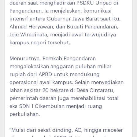
daerah saat menghadirkan PSDKU Unpad di
Pangandaran. Ia menjelaskan, komunikasi
intensif antara Gubernur Jawa Barat saat itu,
Ahmad Heryawan, dan Bupati Pangandaran,
Jeje Wiradinata, menjadi awal terwujudnya
kampus negeri tersebut.
Menurutnya, Pemkab Pangandaran
mengalokasikan anggaran puluhan miliar
rupiah dari APBD untuk mendukung
operasional awal kampus. Selain menyediakan
lahan sekitar 20 hektare di Desa Cintaratu,
pemerintah daerah juga merehabilitasi total
eks SDN 1 Cikembulan menjadi ruang
perkuliahan.
"Mulai dari sekat dinding, AC, hingga mebeler