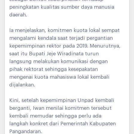
peningkatan kualitas sumber daya manusia
daerah.
Ia menjelaskan, komitmen kuota lokal sempat
mengalami kendala saat terjadi pergantian
kepemimpinan rektor pada 2019. Menurutnya,
saat itu Bupati Jeje Wiradinata turun
langsung melakukan komunikasi dengan
pihak rektorat sehingga kesepakatan
mengenai kuota mahasiswa lokal kembali
dijalankan.
Kini, setelah kepemimpinan Unpad kembali
berganti, Iwan menilai komitmen tersebut
kembali memudar sehingga perlu ada
langkah konkret dari Pemerintah Kabupaten
Pangandaran.