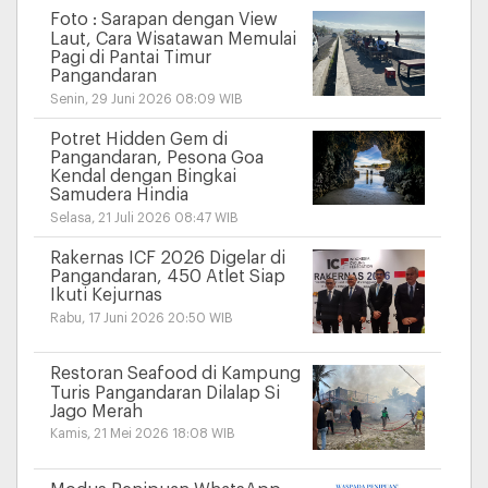
Foto : Sarapan dengan View
Laut, Cara Wisatawan Memulai
Pagi di Pantai Timur
Pangandaran
Senin, 29 Juni 2026 08:09 WIB
Potret Hidden Gem di
Pangandaran, Pesona Goa
Kendal dengan Bingkai
Samudera Hindia
Selasa, 21 Juli 2026 08:47 WIB
Rakernas ICF 2026 Digelar di
Pangandaran, 450 Atlet Siap
Ikuti Kejurnas
Rabu, 17 Juni 2026 20:50 WIB
Restoran Seafood di Kampung
Turis Pangandaran Dilalap Si
Jago Merah
Kamis, 21 Mei 2026 18:08 WIB