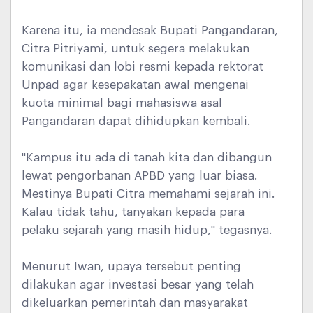
Karena itu, ia mendesak Bupati Pangandaran,
Citra Pitriyami, untuk segera melakukan
komunikasi dan lobi resmi kepada rektorat
Unpad agar kesepakatan awal mengenai
kuota minimal bagi mahasiswa asal
Pangandaran dapat dihidupkan kembali.
"Kampus itu ada di tanah kita dan dibangun
lewat pengorbanan APBD yang luar biasa.
Mestinya Bupati Citra memahami sejarah ini.
Kalau tidak tahu, tanyakan kepada para
pelaku sejarah yang masih hidup," tegasnya.
Menurut Iwan, upaya tersebut penting
dilakukan agar investasi besar yang telah
dikeluarkan pemerintah dan masyarakat