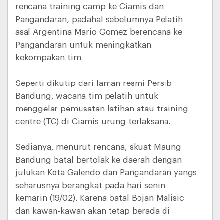
rencana training camp ke Ciamis dan
Pangandaran, padahal sebelumnya Pelatih
asal Argentina Mario Gomez berencana ke
Pangandaran untuk meningkatkan
kekompakan tim.
Seperti dikutip dari laman resmi Persib
Bandung, wacana tim pelatih untuk
menggelar pemusatan latihan atau training
centre (TC) di Ciamis urung terlaksana.
Sedianya, menurut rencana, skuat Maung
Bandung batal bertolak ke daerah dengan
julukan Kota Galendo dan Pangandaran yangs
seharusnya berangkat pada hari senin
kemarin (19/02). Karena batal Bojan Malisic
dan kawan-kawan akan tetap berada di