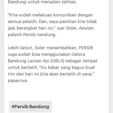
Bandung untuk menjalani latihan.
"Kita sudah melakuan komunikasi dengan
semua pelatih. Dan, saya pastikan kita tidak
jadi berangkat hari ini," ujar Soler, Asisten
pelatih Persib nandung.
Lebih lanjut, Soler menambahkan, PERSIB
juga sudah bisa menggunakan Gelora
Bandung Lautan Api (GBLA) sebagai tempat
untuk berlatih. "Itu kabar yang bagus buat
tim dan hari ini kita akan berlatih di sana,"
paparnya.
#Persib Bandung