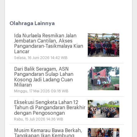
Olahraga Lainnya
Ida Nurlaela Resmikan Jalan
Jembatan Cantilan, Akses
Pangandaran-Tasikmalaya Kian
Lancar
Selasa, 16 Juni 2026 14:42 WIB
Dari Balik Seragam, ASN
Pangandaran Sulap Lahan
Kosong Jadi Ladang Cuan
Miliaran
Minggu, 17 Mei 2026 09:18 WIB
Eksekusi Sengketa Lahan 12
Tahun di Pangandaran Berakhir
dengan Pengosongan
Rabu, 15 Juli 2026 14:36 WIB
Musim Kemarau Bawa Berkah,
Tangkapan Ikan Kembung