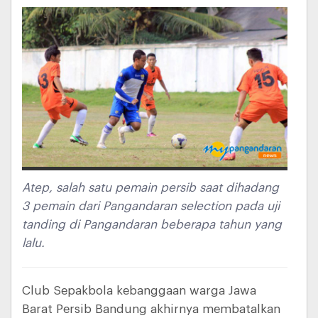
Atep, salah satu pemain persib saat dihadang
3 pemain dari Pangandaran selection pada uji
tanding di Pangandaran beberapa tahun yang
lalu.
Club Sepakbola kebanggaan warga Jawa
Barat Persib Bandung akhirnya membatalkan