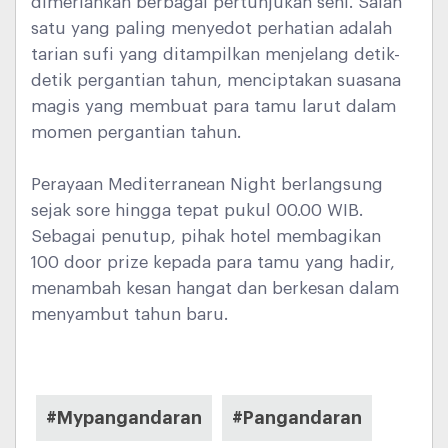
dimeriahkan berbagai pertunjukan seni. Salah
satu yang paling menyedot perhatian adalah
tarian sufi yang ditampilkan menjelang detik-
detik pergantian tahun, menciptakan suasana
magis yang membuat para tamu larut dalam
momen pergantian tahun.
Perayaan Mediterranean Night berlangsung
sejak sore hingga tepat pukul 00.00 WIB.
Sebagai penutup, pihak hotel membagikan
100 door prize kepada para tamu yang hadir,
menambah kesan hangat dan berkesan dalam
menyambut tahun baru.
#Mypangandaran
#Pangandaran