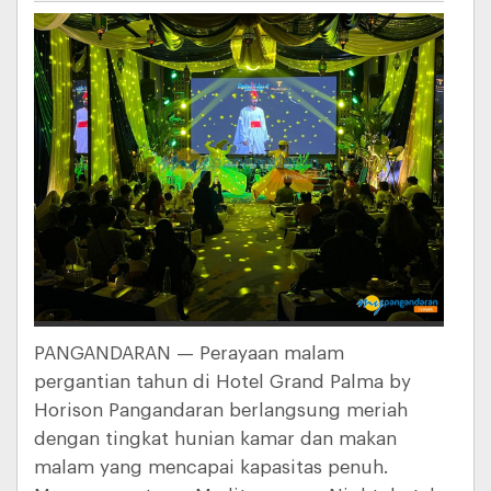
PANGANDARAN — Perayaan malam
pergantian tahun di Hotel Grand Palma by
Horison Pangandaran berlangsung meriah
dengan tingkat hunian kamar dan makan
malam yang mencapai kapasitas penuh.