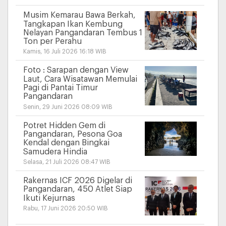
Musim Kemarau Bawa Berkah,
Tangkapan Ikan Kembung
Nelayan Pangandaran Tembus 1
Ton per Perahu
Kamis, 16 Juli 2026 16:18 WIB
Foto : Sarapan dengan View
Laut, Cara Wisatawan Memulai
Pagi di Pantai Timur
Pangandaran
Senin, 29 Juni 2026 08:09 WIB
Potret Hidden Gem di
Pangandaran, Pesona Goa
Kendal dengan Bingkai
Samudera Hindia
Selasa, 21 Juli 2026 08:47 WIB
Rakernas ICF 2026 Digelar di
Pangandaran, 450 Atlet Siap
Ikuti Kejurnas
Rabu, 17 Juni 2026 20:50 WIB