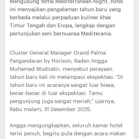
Mengusung tema Mediterranean Night, hotel
ini menyajikan pengalaman tahun baru yang
berbeda melalui perpaduan kuliner khas
Timur Tengah dan Eropa, lengkap dengan
pertunjukan seni bernuansa Mediterania.
Cluster General Manager Grand Palma
Pangandaran by Horison, Raden Angga
Muhamad Mudzakir, menyebut perayaan
tahun baru kali ini melampaui ekspektasi. “Di
tahun baru ini acaranya sangat luar biasa,
benar-benar di luar ekspektasi. Tamu
pengunjung juga sangat meriah,” ujarnya,
Rabu malam, 31 Desember 2025.
Angga mengungkapkan, seluruh kamar hotel
terisi penuh, begitu pula dengan acara makan