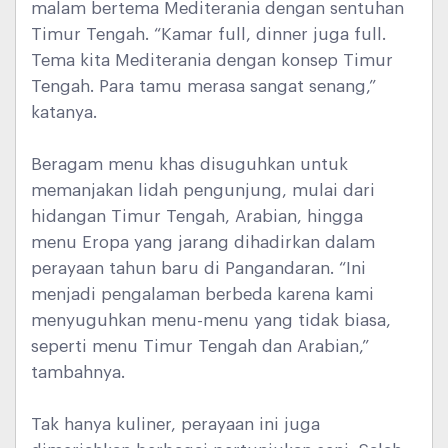
malam bertema Mediterania dengan sentuhan
Timur Tengah. “Kamar full, dinner juga full.
Tema kita Mediterania dengan konsep Timur
Tengah. Para tamu merasa sangat senang,”
katanya.
Beragam menu khas disuguhkan untuk
memanjakan lidah pengunjung, mulai dari
hidangan Timur Tengah, Arabian, hingga
menu Eropa yang jarang dihadirkan dalam
perayaan tahun baru di Pangandaran. “Ini
menjadi pengalaman berbeda karena kami
menyuguhkan menu-menu yang tidak biasa,
seperti menu Timur Tengah dan Arabian,”
tambahnya.
Tak hanya kuliner, perayaan ini juga