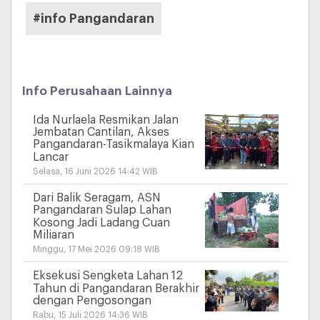
#info Pangandaran
Info Perusahaan Lainnya
Ida Nurlaela Resmikan Jalan
Jembatan Cantilan, Akses
Pangandaran-Tasikmalaya Kian
Lancar
Selasa, 16 Juni 2026 14:42 WIB
Dari Balik Seragam, ASN
Pangandaran Sulap Lahan
Kosong Jadi Ladang Cuan
Miliaran
Minggu, 17 Mei 2026 09:18 WIB
Eksekusi Sengketa Lahan 12
Tahun di Pangandaran Berakhir
dengan Pengosongan
Rabu, 15 Juli 2026 14:36 WIB