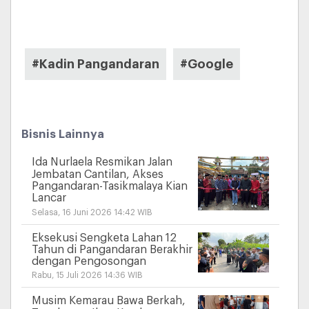
#Kadin Pangandaran
#Google
Bisnis Lainnya
Ida Nurlaela Resmikan Jalan
Jembatan Cantilan, Akses
Pangandaran-Tasikmalaya Kian
Lancar
Selasa, 16 Juni 2026 14:42 WIB
Eksekusi Sengketa Lahan 12
Tahun di Pangandaran Berakhir
dengan Pengosongan
Rabu, 15 Juli 2026 14:36 WIB
Musim Kemarau Bawa Berkah,