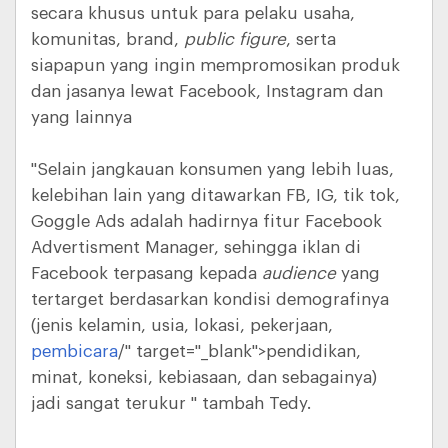
secara khusus untuk para pelaku usaha,
komunitas, brand,
public figure
, serta
siapapun yang ingin mempromosikan produk
dan jasanya lewat Facebook, Instagram dan
yang lainnya
"Selain jangkauan konsumen yang lebih luas,
kelebihan lain yang ditawarkan FB, IG, tik tok,
Goggle Ads adalah hadirnya fitur Facebook
Advertisment Manager, sehingga iklan di
Facebook terpasang kepada
audience
yang
tertarget berdasarkan kondisi demografinya
(jenis kelamin, usia, lokasi, pekerjaan,
pembicara
/" target="_blank">pendidikan,
minat, koneksi, kebiasaan, dan sebagainya)
jadi sangat terukur " tambah Tedy.