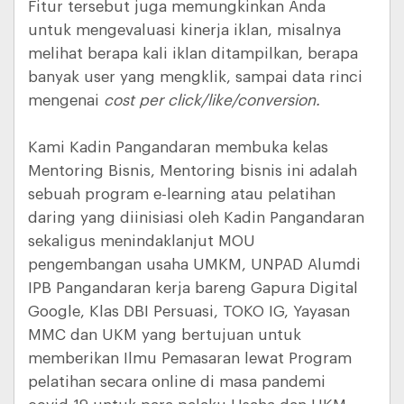
Fitur tersebut juga memungkinkan Anda
untuk mengevaluasi kinerja iklan, misalnya
melihat berapa kali iklan ditampilkan, berapa
banyak user yang mengklik, sampai data rinci
mengenai
cost per click/like/conversion.
Kami Kadin Pangandaran membuka kelas
Mentoring Bisnis, Mentoring bisnis ini adalah
sebuah program e-learning atau pelatihan
daring yang diinisiasi oleh Kadin Pangandaran
sekaligus menindaklanjut MOU
pengembangan usaha UMKM, UNPAD Alumdi
IPB Pangandaran kerja bareng Gapura Digital
Google, Klas DBI Persuasi, TOKO IG, Yayasan
MMC dan UKM yang bertujuan untuk
memberikan Ilmu Pemasaran lewat Program
pelatihan secara online di masa pandemi