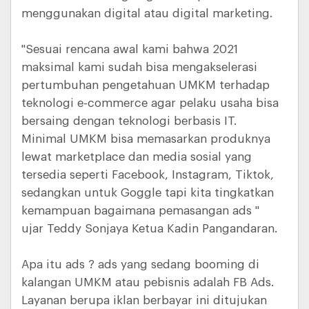
menggunakan digital atau digital marketing.
"Sesuai rencana awal kami bahwa 2021
maksimal kami sudah bisa mengakselerasi
pertumbuhan pengetahuan UMKM terhadap
teknologi e-commerce agar pelaku usaha bisa
bersaing dengan teknologi berbasis IT.
Minimal UMKM bisa memasarkan produknya
lewat marketplace dan media sosial yang
tersedia seperti Facebook, Instagram, Tiktok,
sedangkan untuk Goggle tapi kita tingkatkan
kemampuan bagaimana pemasangan ads "
ujar Teddy Sonjaya Ketua Kadin Pangandaran.
Apa itu ads ? ads yang sedang booming di
kalangan UMKM atau pebisnis adalah FB Ads.
Layanan berupa iklan berbayar ini ditujukan