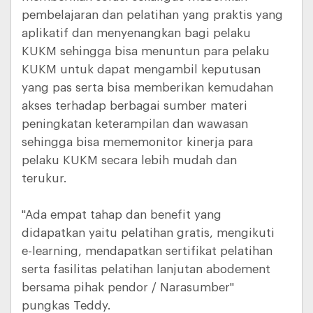
pembelajaran dan pelatihan yang praktis yang
aplikatif dan menyenangkan bagi pelaku
KUKM sehingga bisa menuntun para pelaku
KUKM untuk dapat mengambil keputusan
yang pas serta bisa memberikan kemudahan
akses terhadap berbagai sumber materi
peningkatan keterampilan dan wawasan
sehingga bisa mememonitor kinerja para
pelaku KUKM secara lebih mudah dan
terukur.
"Ada empat tahap dan benefit yang
didapatkan yaitu pelatihan gratis, mengikuti
e-learning, mendapatkan sertifikat pelatihan
serta fasilitas pelatihan lanjutan abodement
bersama pihak pendor / Narasumber"
pungkas Teddy.