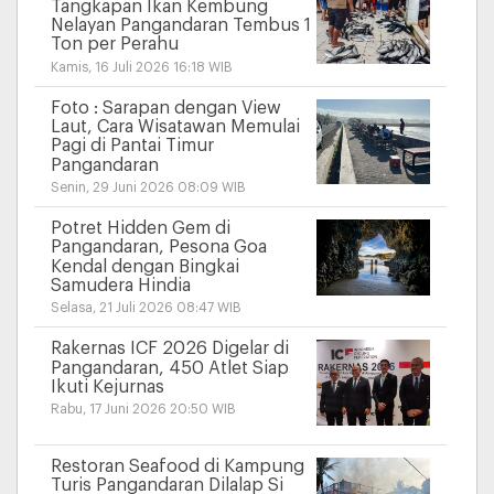
Tangkapan Ikan Kembung
Nelayan Pangandaran Tembus 1
Ton per Perahu
Kamis, 16 Juli 2026 16:18 WIB
Foto : Sarapan dengan View
Laut, Cara Wisatawan Memulai
Pagi di Pantai Timur
Pangandaran
Senin, 29 Juni 2026 08:09 WIB
Potret Hidden Gem di
Pangandaran, Pesona Goa
Kendal dengan Bingkai
Samudera Hindia
Selasa, 21 Juli 2026 08:47 WIB
Rakernas ICF 2026 Digelar di
Pangandaran, 450 Atlet Siap
Ikuti Kejurnas
Rabu, 17 Juni 2026 20:50 WIB
Restoran Seafood di Kampung
Turis Pangandaran Dilalap Si