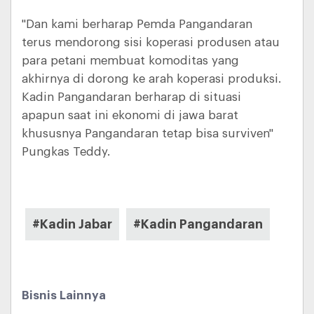
"Dan kami berharap Pemda Pangandaran
terus mendorong sisi koperasi produsen atau
para petani membuat komoditas yang
akhirnya di dorong ke arah koperasi produksi.
Kadin Pangandaran berharap di situasi
apapun saat ini ekonomi di jawa barat
khususnya Pangandaran tetap bisa surviven"
Pungkas Teddy.
#Kadin Jabar
#Kadin Pangandaran
Bisnis Lainnya