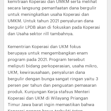
kemitraan Koperasi dan UMKM serta melihat
secara langsung pemanfaatan dana bergulir
untuk meningkatkan usaha Koperasi dan
UMKM. Untuk tahun 2021 penyaluran dana
bergulir LPDB akan di fokuskan pada Koperasi
dan Usaha sektor rill tambahnya.
Kementrian Koperasi dan UKM fokus
berupaya untuk mengembangkan enam
program pada 2021. Program tersebut
meliputi bidang perkoperasian, usaha mikro,
UKM, kewirausahaan, penyaluran dana
bergulir dengan bunga sangat ringan yaitu 3
persen per tahun dan penguatan pemasaran
produk. Kunjungan Kerja stafsus Menteri
Koperasi dan UKM di Wilayang Priangan
Timur Jawa barat ingin memastikan bahwa