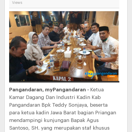
Views
Pangandaran, myPangandaran -
Ketua
Kamar Dagang Dan Industri Kadin Kab
Pangandaran Bpk Teddy Sonjaya, beserta
para ketua kadin Jawa Barat bagian Priangan
mendampingi kunjungan Bapak Agus
Santoso, SH. yang merupakan staf khusus