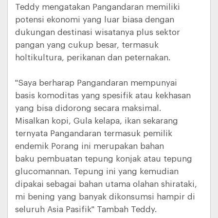
Teddy mengatakan Pangandaran memiliki
potensi ekonomi yang luar biasa dengan
dukungan destinasi wisatanya plus sektor
pangan yang cukup besar, termasuk
holtikultura, perikanan dan peternakan.
"Saya berharap Pangandaran mempunyai
basis komoditas yang spesifik atau kekhasan
yang bisa didorong secara maksimal.
Misalkan kopi, Gula kelapa, ikan sekarang
ternyata Pangandaran termasuk pemilik
endemik Porang ini merupakan bahan
baku pembuatan tepung konjak atau tepung
glucomannan. Tepung ini yang kemudian
dipakai sebagai bahan utama olahan shirataki,
mi bening yang banyak dikonsumsi hampir di
seluruh Asia Pasifik" Tambah Teddy.