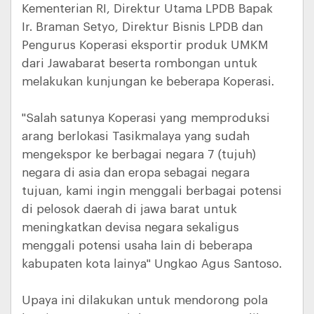
Kementerian RI, Direktur Utama LPDB Bapak
Ir. Braman Setyo, Direktur Bisnis LPDB dan
Pengurus Koperasi eksportir produk UMKM
dari Jawabarat beserta rombongan untuk
melakukan kunjungan ke beberapa Koperasi.
"Salah satunya Koperasi yang memproduksi
arang berlokasi Tasikmalaya yang sudah
mengekspor ke berbagai negara 7 (tujuh)
negara di asia dan eropa sebagai negara
tujuan, kami ingin menggali berbagai potensi
di pelosok daerah di jawa barat untuk
meningkatkan devisa negara sekaligus
menggali potensi usaha lain di beberapa
kabupaten kota lainya" Ungkao Agus Santoso.
Upaya ini dilakukan untuk mendorong pola