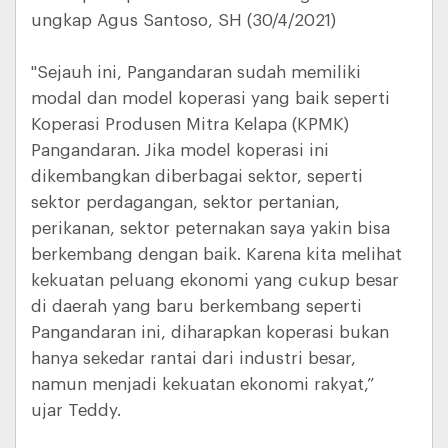
ungkap Agus Santoso, SH (30/4/2021)
"Sejauh ini, Pangandaran sudah memiliki
modal dan model koperasi yang baik seperti
Koperasi Produsen Mitra Kelapa (KPMK)
Pangandaran. Jika model koperasi ini
dikembangkan diberbagai sektor, seperti
sektor perdagangan, sektor pertanian,
perikanan, sektor peternakan saya yakin bisa
berkembang dengan baik. Karena kita melihat
kekuatan peluang ekonomi yang cukup besar
di daerah yang baru berkembang seperti
Pangandaran ini, diharapkan koperasi bukan
hanya sekedar rantai dari industri besar,
namun menjadi kekuatan ekonomi rakyat,”
ujar Teddy.