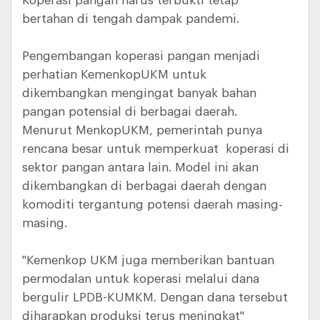
Koperasi pangan harus terbukti tetap
bertahan di tengah dampak pandemi.
Pengembangan koperasi pangan menjadi
perhatian KemenkopUKM untuk
dikembangkan mengingat banyak bahan
pangan potensial di berbagai daerah.
Menurut MenkopUKM, pemerintah punya
rencana besar untuk memperkuat koperasi di
sektor pangan antara lain. Model ini akan
dikembangkan di berbagai daerah dengan
komoditi tergantung potensi daerah masing-
masing.
"Kemenkop UKM juga memberikan bantuan
permodalan untuk koperasi melalui dana
bergulir LPDB-KUMKM. Dengan dana tersebut
diharapkan produksi terus meningkat"