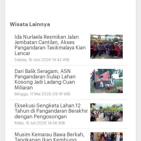
Wisata Lainnya
Ida Nurlaela Resmikan Jalan
Jembatan Cantilan, Akses
Pangandaran-Tasikmalaya Kian
Lancar
Selasa, 16 Juni 2026 14:42 WIB
Dari Balik Seragam, ASN
Pangandaran Sulap Lahan
Kosong Jadi Ladang Cuan
Miliaran
Minggu, 17 Mei 2026 09:18 WIB
Eksekusi Sengketa Lahan 12
Tahun di Pangandaran Berakhir
dengan Pengosongan
Rabu, 15 Juli 2026 14:36 WIB
Musim Kemarau Bawa Berkah,
Tangkapan Ikan Kembung