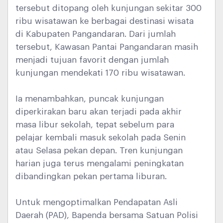
tersebut ditopang oleh kunjungan sekitar 300
ribu wisatawan ke berbagai destinasi wisata
di Kabupaten Pangandaran. Dari jumlah
tersebut, Kawasan Pantai Pangandaran masih
menjadi tujuan favorit dengan jumlah
kunjungan mendekati 170 ribu wisatawan.
Ia menambahkan, puncak kunjungan
diperkirakan baru akan terjadi pada akhir
masa libur sekolah, tepat sebelum para
pelajar kembali masuk sekolah pada Senin
atau Selasa pekan depan. Tren kunjungan
harian juga terus mengalami peningkatan
dibandingkan pekan pertama liburan.
Untuk mengoptimalkan Pendapatan Asli
Daerah (PAD), Bapenda bersama Satuan Polisi