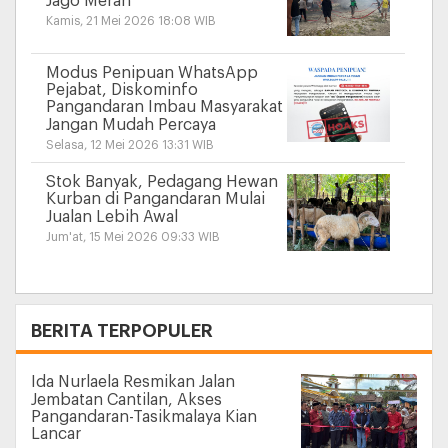
Jago Merah
Kamis, 21 Mei 2026 18:08 WIB
Modus Penipuan WhatsApp
Pejabat, Diskominfo
Pangandaran Imbau Masyarakat
Jangan Mudah Percaya
Selasa, 12 Mei 2026 13:31 WIB
Stok Banyak, Pedagang Hewan
Kurban di Pangandaran Mulai
Jualan Lebih Awal
Jum'at, 15 Mei 2026 09:33 WIB
+
BERITA TERPOPULER
Ida Nurlaela Resmikan Jalan
Jembatan Cantilan, Akses
Pangandaran-Tasikmalaya Kian
Lancar