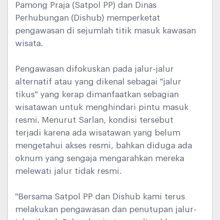
Pamong Praja (Satpol PP) dan Dinas
Perhubungan (Dishub) memperketat
pengawasan di sejumlah titik masuk kawasan
wisata.
Pengawasan difokuskan pada jalur-jalur
alternatif atau yang dikenal sebagai "jalur
tikus" yang kerap dimanfaatkan sebagian
wisatawan untuk menghindari pintu masuk
resmi. Menurut Sarlan, kondisi tersebut
terjadi karena ada wisatawan yang belum
mengetahui akses resmi, bahkan diduga ada
oknum yang sengaja mengarahkan mereka
melewati jalur tidak resmi.
"Bersama Satpol PP dan Dishub kami terus
melakukan pengawasan dan penutupan jalur-