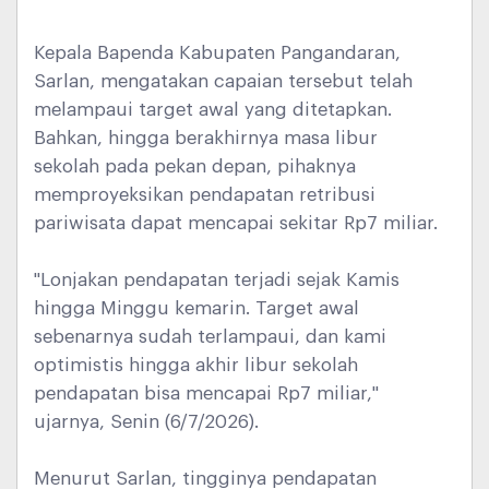
Kepala Bapenda Kabupaten Pangandaran,
Sarlan, mengatakan capaian tersebut telah
melampaui target awal yang ditetapkan.
Bahkan, hingga berakhirnya masa libur
sekolah pada pekan depan, pihaknya
memproyeksikan pendapatan retribusi
pariwisata dapat mencapai sekitar Rp7 miliar.
"Lonjakan pendapatan terjadi sejak Kamis
hingga Minggu kemarin. Target awal
sebenarnya sudah terlampaui, dan kami
optimistis hingga akhir libur sekolah
pendapatan bisa mencapai Rp7 miliar,"
ujarnya, Senin (6/7/2026).
Menurut Sarlan, tingginya pendapatan