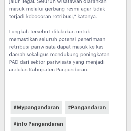
jalur ilegal. Seluruh wisatawan diarahkan
masuk melalui gerbang resmi agar tidak
terjadi kebocoran retribusi," katanya.
Langkah tersebut dilakukan untuk
memastikan seluruh potensi penerimaan
retribusi pariwisata dapat masuk ke kas
daerah sekaligus mendukung peningkatan
PAD dari sektor pariwisata yang menjadi
andalan Kabupaten Pangandaran.
#Mypangandaran
#Pangandaran
#info Pangandaran