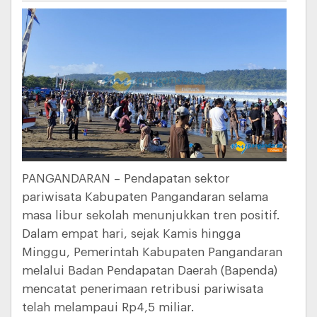
PANGANDARAN – Pendapatan sektor
pariwisata Kabupaten Pangandaran selama
masa libur sekolah menunjukkan tren positif.
Dalam empat hari, sejak Kamis hingga
Minggu, Pemerintah Kabupaten Pangandaran
melalui Badan Pendapatan Daerah (Bapenda)
mencatat penerimaan retribusi pariwisata
telah melampaui Rp4,5 miliar.