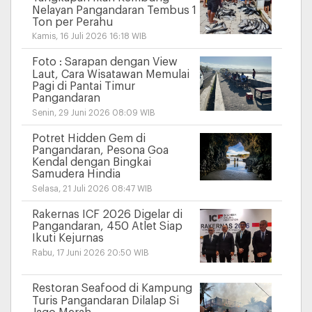
Nelayan Pangandaran Tembus 1
Ton per Perahu
Kamis, 16 Juli 2026 16:18 WIB
Foto : Sarapan dengan View
Laut, Cara Wisatawan Memulai
Pagi di Pantai Timur
Pangandaran
Senin, 29 Juni 2026 08:09 WIB
Potret Hidden Gem di
Pangandaran, Pesona Goa
Kendal dengan Bingkai
Samudera Hindia
Selasa, 21 Juli 2026 08:47 WIB
Rakernas ICF 2026 Digelar di
Pangandaran, 450 Atlet Siap
Ikuti Kejurnas
Rabu, 17 Juni 2026 20:50 WIB
Restoran Seafood di Kampung
Turis Pangandaran Dilalap Si