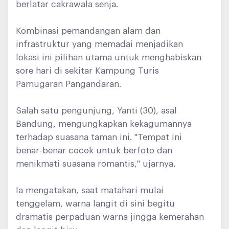
berlatar cakrawala senja.
Kombinasi pemandangan alam dan
infrastruktur yang memadai menjadikan
lokasi ini pilihan utama untuk menghabiskan
sore hari di sekitar Kampung Turis
Pamugaran Pangandaran.
Salah satu pengunjung, Yanti (30), asal
Bandung, mengungkapkan kekagumannya
terhadap suasana taman ini. "Tempat ini
benar-benar cocok untuk berfoto dan
menikmati suasana romantis," ujarnya.
Ia mengatakan, saat matahari mulai
tenggelam, warna langit di sini begitu
dramatis perpaduan warna jingga kemerahan