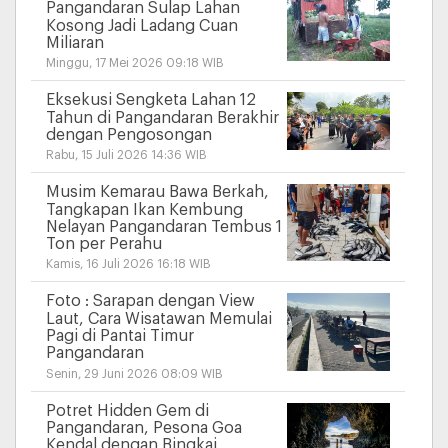
Pangandaran Sulap Lahan
Kosong Jadi Ladang Cuan
Miliaran
Minggu, 17 Mei 2026 09:18 WIB
Eksekusi Sengketa Lahan 12
Tahun di Pangandaran Berakhir
dengan Pengosongan
Rabu, 15 Juli 2026 14:36 WIB
Musim Kemarau Bawa Berkah,
Tangkapan Ikan Kembung
Nelayan Pangandaran Tembus 1
Ton per Perahu
Kamis, 16 Juli 2026 16:18 WIB
Foto : Sarapan dengan View
Laut, Cara Wisatawan Memulai
Pagi di Pantai Timur
Pangandaran
Senin, 29 Juni 2026 08:09 WIB
Potret Hidden Gem di
Pangandaran, Pesona Goa
Kendal dengan Bingkai