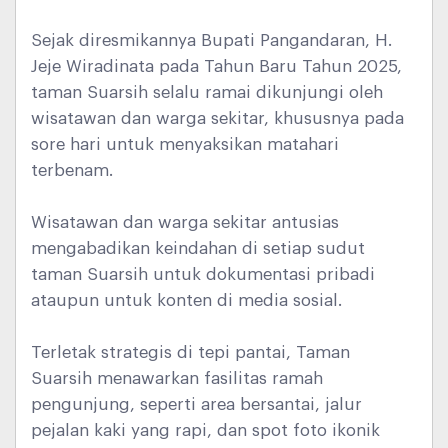
Sejak diresmikannya Bupati Pangandaran, H.
Jeje Wiradinata pada Tahun Baru Tahun 2025,
taman Suarsih selalu ramai dikunjungi oleh
wisatawan dan warga sekitar, khususnya pada
sore hari untuk menyaksikan matahari
terbenam.
Wisatawan dan warga sekitar antusias
mengabadikan keindahan di setiap sudut
taman Suarsih untuk dokumentasi pribadi
ataupun untuk konten di media sosial.
Terletak strategis di tepi pantai, Taman
Suarsih menawarkan fasilitas ramah
pengunjung, seperti area bersantai, jalur
pejalan kaki yang rapi, dan spot foto ikonik