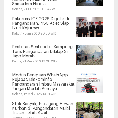
Samudera Hindia
Selasa, 21 Juli 2026 08:47 WIB
Rakernas ICF 2026 Digelar di
Pangandaran, 450 Atlet Siap
Ikuti Kejurnas
Rabu, 17 Juni 2026 20:50 WIB
Restoran Seafood di Kampung
Turis Pangandaran Dilalap Si
Jago Merah
Kamis, 21 Mei 2026 18:08 WIB
Modus Penipuan WhatsApp
Pejabat, Diskominfo
Pangandaran Imbau Masyarakat
Jangan Mudah Percaya
Selasa, 12 Mei 2026 13:31 WIB
Stok Banyak, Pedagang Hewan
Kurban di Pangandaran Mulai
Jualan Lebih Awal