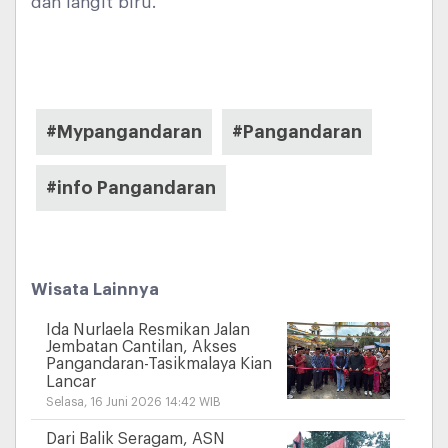
dan langit biru.
#Mypangandaran
#Pangandaran
#info Pangandaran
Wisata Lainnya
Ida Nurlaela Resmikan Jalan
Jembatan Cantilan, Akses
Pangandaran-Tasikmalaya Kian
Lancar
Selasa, 16 Juni 2026 14:42 WIB
Dari Balik Seragam, ASN