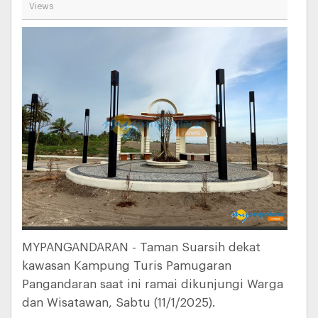
Views
MYPANGANDARAN - Taman Suarsih dekat
kawasan Kampung Turis Pamugaran
Pangandaran saat ini ramai dikunjungi Warga
dan Wisatawan, Sabtu (11/1/2025).