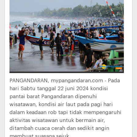
PANGANDARAN, mypangandaran.com - Pada
hari Sabtu tanggal 22 juni 2024 kondisi
pantai barat Pangandaran dipenuhi
wisatawan, kondisi air laut pada pagi hari
dalam keadaan rob tapi tidak mempengaruhi
aktivitas wisatawan untuk bermain air,
ditambah cuaca cerah dan sedikit angin
membuat suasana sejuk.