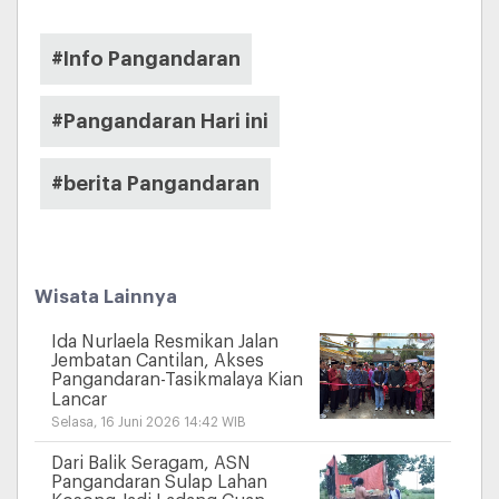
#Info Pangandaran
#Pangandaran Hari ini
#berita Pangandaran
Wisata Lainnya
Ida Nurlaela Resmikan Jalan
Jembatan Cantilan, Akses
Pangandaran-Tasikmalaya Kian
Lancar
Selasa, 16 Juni 2026 14:42 WIB
Dari Balik Seragam, ASN
Pangandaran Sulap Lahan