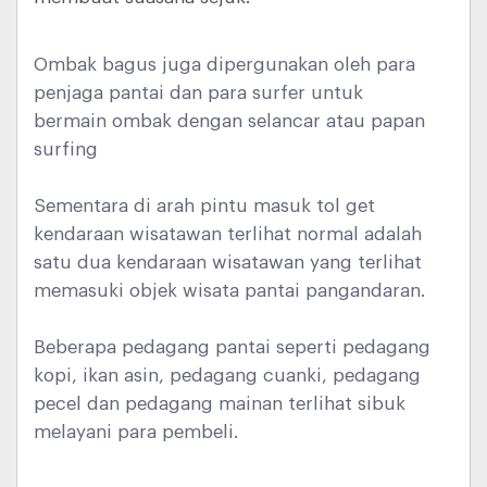
Ombak bagus juga dipergunakan oleh para
penjaga pantai dan para surfer untuk
bermain ombak dengan selancar atau papan
surfing
Sementara di arah pintu masuk tol get
kendaraan wisatawan terlihat normal adalah
satu dua kendaraan wisatawan yang terlihat
memasuki objek wisata pantai pangandaran.
Beberapa pedagang pantai seperti pedagang
kopi, ikan asin, pedagang cuanki, pedagang
pecel dan pedagang mainan terlihat sibuk
melayani para pembeli.