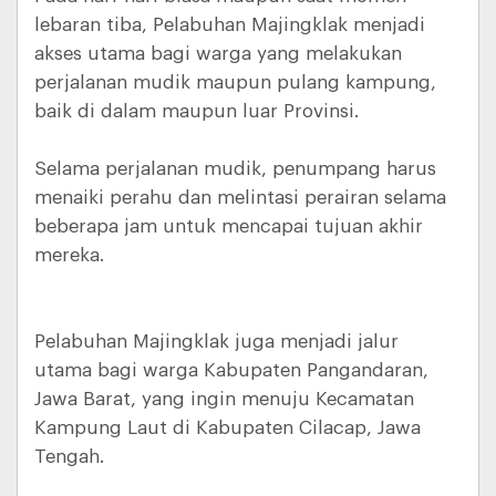
lebaran tiba, Pelabuhan Majingklak menjadi
akses utama bagi warga yang melakukan
perjalanan mudik maupun pulang kampung,
baik di dalam maupun luar Provinsi.
Selama perjalanan mudik, penumpang harus
menaiki perahu dan melintasi perairan selama
beberapa jam untuk mencapai tujuan akhir
mereka.
Pelabuhan Majingklak juga menjadi jalur
utama bagi warga Kabupaten Pangandaran,
Jawa Barat, yang ingin menuju Kecamatan
Kampung Laut di Kabupaten Cilacap, Jawa
Tengah.