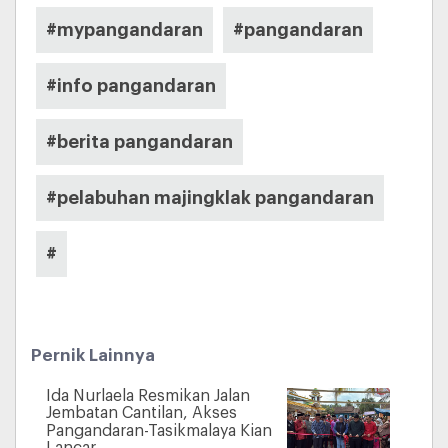
#mypangandaran
#pangandaran
#info pangandaran
#berita pangandaran
#pelabuhan majingklak pangandaran
#
Pernik Lainnya
Ida Nurlaela Resmikan Jalan
Jembatan Cantilan, Akses
Pangandaran-Tasikmalaya Kian