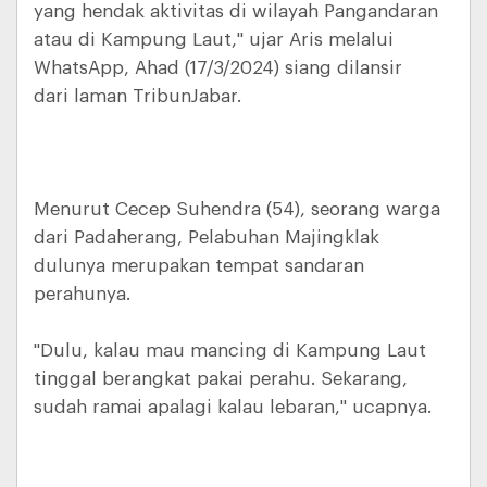
yang hendak aktivitas di wilayah Pangandaran
atau di Kampung Laut," ujar Aris melalui
WhatsApp, Ahad (17/3/2024) siang dilansir
dari laman TribunJabar.
Menurut Cecep Suhendra (54), seorang warga
dari Padaherang, Pelabuhan Majingklak
dulunya merupakan tempat sandaran
perahunya.
"Dulu, kalau mau mancing di Kampung Laut
tinggal berangkat pakai perahu. Sekarang,
sudah ramai apalagi kalau lebaran," ucapnya.