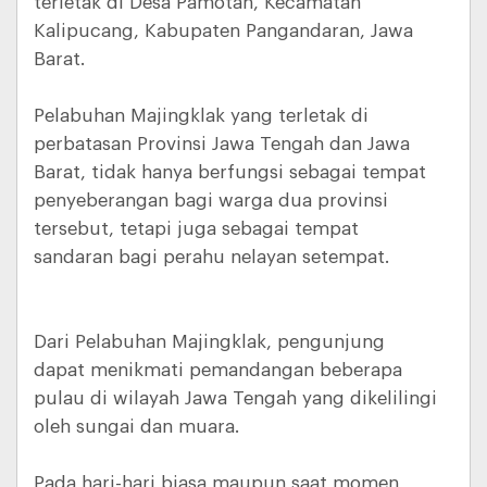
terletak di Desa Pamotan, Kecamatan
Kalipucang, Kabupaten Pangandaran, Jawa
Barat.
Pelabuhan Majingklak yang terletak di
perbatasan Provinsi Jawa Tengah dan Jawa
Barat, tidak hanya berfungsi sebagai tempat
penyeberangan bagi warga dua provinsi
tersebut, tetapi juga sebagai tempat
sandaran bagi perahu nelayan setempat.
Dari Pelabuhan Majingklak, pengunjung
dapat menikmati pemandangan beberapa
pulau di wilayah Jawa Tengah yang dikelilingi
oleh sungai dan muara.
Pada hari-hari biasa maupun saat momen