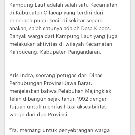
Kampung Laut adalah salah satu Kecamatan
di Kabupaten Cilacap yang terdiri dari
beberapa pulau kecil di sekitar segara
anakan, salah satunya adalah Desa Klaces.
Banyak warga dari Kampung Laut yang juga
melakukan aktivitas di wilayah Kecamatan
Kalipucang, Kabupaten Pangandaran.
Aris Indra, seorang petugas dari Dinas
Perhubungan Provinsi Jawa Barat,
menjelaskan bahwa Pelabuhan Majingklak
telah dibangun sejak tahun 1992 dengan
tujuan untuk memfasilitasi aksesibilitas
warga dari dua Provinsi.
"Ya, memang untuk penyebrangan warga