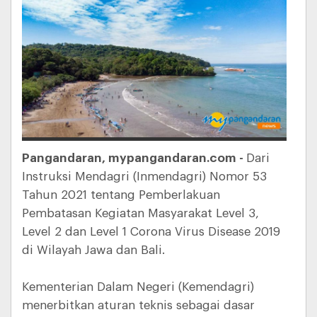
Pangandaran, mypangandaran.com -
Dari
Instruksi Mendagri (Inmendagri) Nomor 53
Tahun 2021 tentang Pemberlakuan
Pembatasan Kegiatan Masyarakat Level 3,
Level 2 dan Level 1 Corona Virus Disease 2019
di Wilayah Jawa dan Bali.
Kementerian Dalam Negeri (Kemendagri)
menerbitkan aturan teknis sebagai dasar