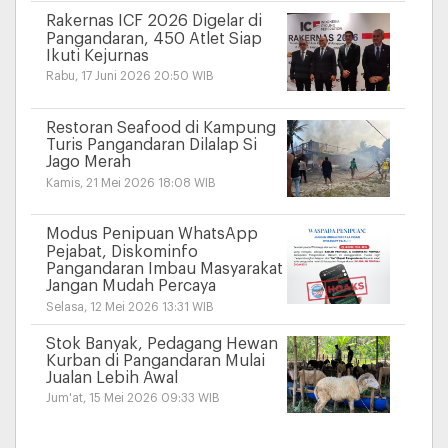
Rakernas ICF 2026 Digelar di
Pangandaran, 450 Atlet Siap
Ikuti Kejurnas
Rabu, 17 Juni 2026 20:50 WIB
Restoran Seafood di Kampung
Turis Pangandaran Dilalap Si
Jago Merah
Kamis, 21 Mei 2026 18:08 WIB
Modus Penipuan WhatsApp
Pejabat, Diskominfo
Pangandaran Imbau Masyarakat
Jangan Mudah Percaya
Selasa, 12 Mei 2026 13:31 WIB
Stok Banyak, Pedagang Hewan
Kurban di Pangandaran Mulai
Jualan Lebih Awal
Jum'at, 15 Mei 2026 09:33 WIB