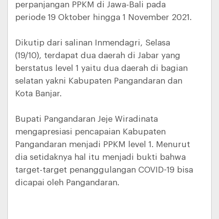
perpanjangan PPKM di Jawa-Bali pada
periode 19 Oktober hingga 1 November 2021.
Dikutip dari salinan Inmendagri, Selasa
(19/10), terdapat dua daerah di Jabar yang
berstatus level 1 yaitu dua daerah di bagian
selatan yakni Kabupaten Pangandaran dan
Kota Banjar.
Bupati Pangandaran Jeje Wiradinata
mengapresiasi pencapaian Kabupaten
Pangandaran menjadi PPKM level 1. Menurut
dia setidaknya hal itu menjadi bukti bahwa
target-target penanggulangan COVID-19 bisa
dicapai oleh Pangandaran.