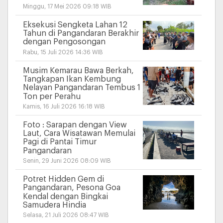
Minggu, 17 Mei 2026 09:18 WIB
Eksekusi Sengketa Lahan 12
Tahun di Pangandaran Berakhir
dengan Pengosongan
Rabu, 15 Juli 2026 14:36 WIB
Musim Kemarau Bawa Berkah,
Tangkapan Ikan Kembung
Nelayan Pangandaran Tembus 1
Ton per Perahu
Kamis, 16 Juli 2026 16:18 WIB
Foto : Sarapan dengan View
Laut, Cara Wisatawan Memulai
Pagi di Pantai Timur
Pangandaran
Senin, 29 Juni 2026 08:09 WIB
Potret Hidden Gem di
Pangandaran, Pesona Goa
Kendal dengan Bingkai
Samudera Hindia
Selasa, 21 Juli 2026 08:47 WIB