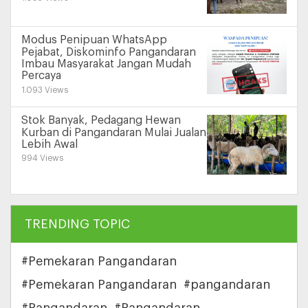
Modus Penipuan WhatsApp
Pejabat, Diskominfo Pangandaran
Imbau Masyarakat Jangan Mudah
Percaya
1.093 Views
Stok Banyak, Pedagang Hewan
Kurban di Pangandaran Mulai Jualan
Lebih Awal
994 Views
TRENDING TOPIC
#Pemekaran Pangandaran
#Pemekaran Pangandaran
#pangandaran