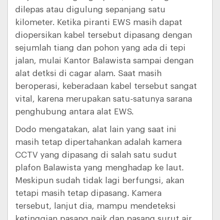
dilepas atau digulung sepanjang satu
kilometer. Ketika piranti EWS masih dapat
diopersikan kabel tersebut dipasang dengan
sejumlah tiang dan pohon yang ada di tepi
jalan, mulai Kantor Balawista sampai dengan
alat detksi di cagar alam. Saat masih
beroperasi, keberadaan kabel tersebut sangat
vital, karena merupakan satu-satunya sarana
penghubung antara alat EWS.
Dodo mengatakan, alat lain yang saat ini
masih tetap dipertahankan adalah kamera
CCTV yang dipasang di salah satu sudut
plafon Balawista yang menghadap ke laut.
Meskipun sudah tidak lagi berfungsi, akan
tetapi masih tetap dipasang. Kamera
tersebut, lanjut dia, mampu mendeteksi
ketinggian pasang naik dan pasang surut air.