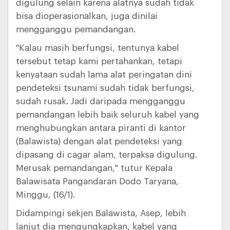
digulung selain karena alatnya sudah tidak
bisa dioperasionalkan, juga dinilai
mengganggu pemandangan.
"Kalau masih berfungsi, tentunya kabel
tersebut tetap kami pertahankan, tetapi
kenyataan sudah lama alat peringatan dini
pendeteksi tsunami sudah tidak berfungsi,
sudah rusak. Jadi daripada mengganggu
pemandangan lebih baik seluruh kabel yang
menghubungkan antara piranti di kantor
(Balawista) dengan alat pendeteksi yang
dipasang di cagar alam, terpaksa digulung.
Merusak pemandangan," tutur Kepala
Balawisata Pangandaran Dodo Taryana,
Minggu, (16/1).
Didampingi sekjen Balawista, Asep, lebih
lanjut dia mengungkapkan, kabel yang