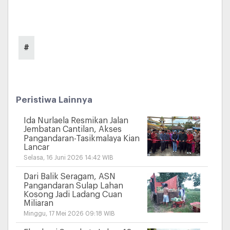
#
Peristiwa Lainnya
Ida Nurlaela Resmikan Jalan
Jembatan Cantilan, Akses
Pangandaran-Tasikmalaya Kian
Lancar
Selasa, 16 Juni 2026 14:42 WIB
Dari Balik Seragam, ASN
Pangandaran Sulap Lahan
Kosong Jadi Ladang Cuan
Miliaran
Minggu, 17 Mei 2026 09:18 WIB