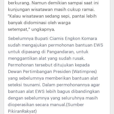
berkurang. Namun demikian sampai saat ini
kunjungan wisatawan masih cukup ramai.
"Kalau wisatawan sedang sepi, pantai lebih
banyak didominasi oleh warga
setempat," ungkapnya.
Sebelumnya Bupati Ciamis Engkon Komara
sudah mengajukan permohonan bantuan EWS
untuk dipasang di Pangandaran, untuk
menggantikan alat yang sudah rusak.
Permohonan tersebut ditujukan kepada
Dewan Pertimbangan Presiden (Watimpres)
yang sebelumnya memberikan bantuan alat
seteksi tsunami. Dalam permohonannya agar
bantuan alat EWS lebih bagus dibandingkan
dengan sebelumnya yang seluruhnya masih
dioperasikan secara manual.(Sumber
PikiranRakyat)