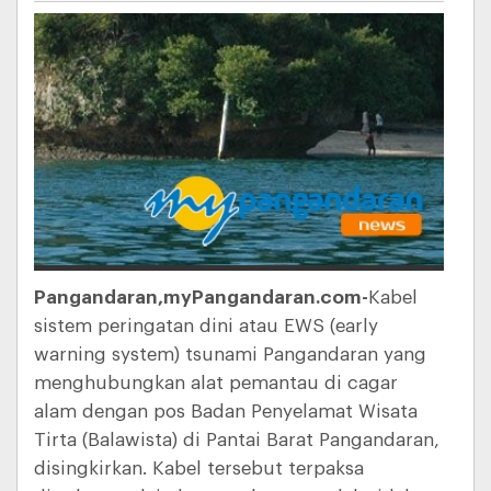
Pangandaran,myPangandaran.com-
Kabel
sistem peringatan dini atau EWS (early
warning system) tsunami Pangandaran yang
menghubungkan alat pemantau di cagar
alam dengan pos Badan Penyelamat Wisata
Tirta (Balawista) di Pantai Barat Pangandaran,
disingkirkan. Kabel tersebut terpaksa