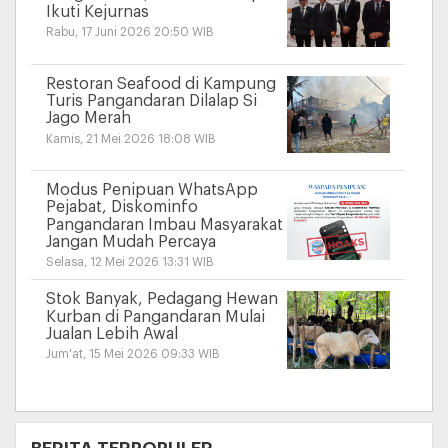
Ikuti Kejurnas
Rabu, 17 Juni 2026 20:50 WIB
Restoran Seafood di Kampung
Turis Pangandaran Dilalap Si
Jago Merah
Kamis, 21 Mei 2026 18:08 WIB
Modus Penipuan WhatsApp
Pejabat, Diskominfo
Pangandaran Imbau Masyarakat
Jangan Mudah Percaya
Selasa, 12 Mei 2026 13:31 WIB
Stok Banyak, Pedagang Hewan
Kurban di Pangandaran Mulai
Jualan Lebih Awal
Jum'at, 15 Mei 2026 09:33 WIB
+