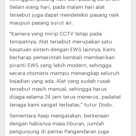
Selain siang hari, pada malam hari alat
tersebut juga dapat mendeteksi pasang naik
maupun pasang surut air.
"Kamera yang mirip CCTV tetap pada
tempatnya. Alat tersebut merupakan satu
kesatuan sistem dengan EWS lainnya. Kami
berharap pemerintah kembali memberikan
piranti EWS yang lebih modern, sehingga
secara otomatis mampu menangkap seluruh
kejadian yang ada. Alat yang sudah rusak
tersebut masih manual, sehingga harus
dijaga selama 24 jam terus menerus, padahal
tenaga kami sangat terbatas," tutur Dodo.
Sementara Asep mengatakan, berkenaan
dengan habisnya masa liburan, jumlah
pengunjung di pantai Pangandaran juga