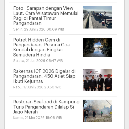
Foto : Sarapan dengan View
Laut, Cara Wisatawan Memulai
Pagi di Pantai Timur
Pangandaran
Senin, 29 Juni 2026 08:09 WIB
Potret Hidden Gem di
Pangandaran, Pesona Goa
Kendal dengan Bingkai
Samudera Hindia
Selasa, 21 Juli 2026 08:47 WIB
Rakernas ICF 2026 Digelar di
Pangandaran, 450 Atlet Siap
Ikuti Kejurnas
Rabu, 17 Juni 2026 20:50 WIB
Restoran Seafood di Kampung
Turis Pangandaran Dilalap Si
Jago Merah
Kamis, 21 Mei 2026 18:08 WIB