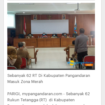
Sebanyak 62 RT Di Kabupaten Pangandaran
Masuk Zona Merah
PARIGI, mypangandaran.com - Sebanyak 62
Rukun Tetangga (RT) di Kabupaten