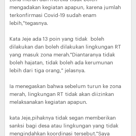
mengadakan kegiatan apapun, karena jumlah
terkonfirmasi Covid-19 sudah enam
lebih,"tegasnya.
Kata Jeje ada 13 poin yang tidak boleh
dilakukan dan boleh dilakukan lingkungan RT
yang masuk zona merah."Diantaranya tidak
boleh hajatan, tidak boleh ada kerumunan
lebih dari tiga orang," jelasnya.
Ia menegaskan bahwa sebelum turun ke zona
merah, lingkungan RT tidak akan diizinkan
melaksanakan kegiatan apapun.
kata Jeje,pihaknya tidak segan memberikan
sanksi bagi desa atau lingkungan yang tidak
mengindahkan koordinasi tersebut."Saya