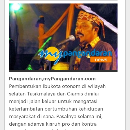
Pangandaran,myPangandaran.com-
Pembentukan ibukota otonom di wilayah
selatan Tasikmalaya dan Ciamis dinilai
menjadi jalan keluar untuk mengatasi
keterlambatan pertumbuhan kehidupan
masyarakat di sana. Pasalnya selama ini,
dengan adanya kisruh pro dan kontra