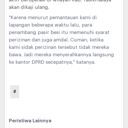
akan dikaji ulang.
"Karena menurut pemantauan kami di
lapangan beberapa waktu lalu, para
penambang pasir besi itu memenuhi syarat
perizinan dan juga amdal. Cuman, ketika
kami sidak perizinan tersebut tidak mereka
bawa. Jadi mereka menyerahkannya langsung
ke kantor DPRD secepatnya," katanya.
#
Peristiwa Lainnya