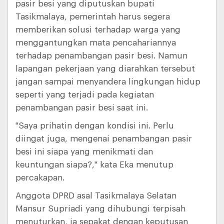
pasir besi yang diputuskan bupati
Tasikmalaya, pemerintah harus segera
memberikan solusi terhadap warga yang
menggantungkan mata pencahariannya
terhadap penambangan pasir besi. Namun
lapangan pekerjaan yang diarahkan tersebut
jangan sampai menyandera lingkungan hidup
seperti yang terjadi pada kegiatan
penambangan pasir besi saat ini.
"Saya prihatin dengan kondisi ini. Perlu
diingat juga, mengenai penambangan pasir
besi ini siapa yang menikmati dan
keuntungan siapa?," kata Eka menutup
percakapan.
Anggota DPRD asal Tasikmalaya Selatan
Mansur Supriadi yang dihubungi terpisah
menuturkan, ia sepakat dengan keputusan