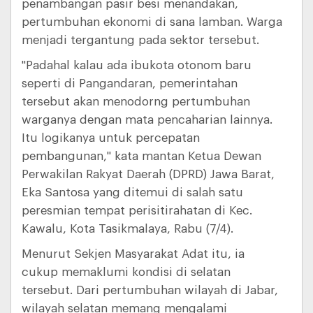
penambangan pasir besi menandakan,
pertumbuhan ekonomi di sana lamban. Warga
menjadi tergantung pada sektor tersebut.
"Padahal kalau ada ibukota otonom baru
seperti di Pangandaran, pemerintahan
tersebut akan menodorng pertumbuhan
warganya dengan mata pencaharian lainnya.
Itu logikanya untuk percepatan
pembangunan," kata mantan Ketua Dewan
Perwakilan Rakyat Daerah (DPRD) Jawa Barat,
Eka Santosa yang ditemui di salah satu
peresmian tempat perisitirahatan di Kec.
Kawalu, Kota Tasikmalaya, Rabu (7/4).
Menurut Sekjen Masyarakat Adat itu, ia
cukup memaklumi kondisi di selatan
tersebut. Dari pertumbuhan wilayah di Jabar,
wilayah selatan memang mengalami