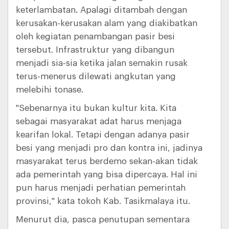
keterlambatan. Apalagi ditambah dengan
kerusakan-kerusakan alam yang diakibatkan
oleh kegiatan penambangan pasir besi
tersebut. Infrastruktur yang dibangun
menjadi sia-sia ketika jalan semakin rusak
terus-menerus dilewati angkutan yang
melebihi tonase.
"Sebenarnya itu bukan kultur kita. Kita
sebagai masyarakat adat harus menjaga
kearifan lokal. Tetapi dengan adanya pasir
besi yang menjadi pro dan kontra ini, jadinya
masyarakat terus berdemo sekan-akan tidak
ada pemerintah yang bisa dipercaya. Hal ini
pun harus menjadi perhatian pemerintah
provinsi," kata tokoh Kab. Tasikmalaya itu.
Menurut dia, pasca penutupan sementara