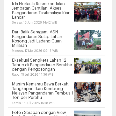
Ida Nurlaela Resmikan Jalan
Jembatan Cantilan, Akses
Pangandaran-Tasikmalaya Kian
Lancar
Selasa, 16 Juni 2026 14:42 WIB
Dari Balik Seragam, ASN
Pangandaran Sulap Lahan
Kosong Jadi Ladang Cuan
Miliaran
Minggu, 17 Mei 2026 09:18 WIB
Eksekusi Sengketa Lahan 12
Tahun di Pangandaran Berakhir
dengan Pengosongan
Rabu, 15 Juli 2026 14:36 WIB
Musim Kemarau Bawa Berkah,
Tangkapan Ikan Kembung
Nelayan Pangandaran Tembus 1
Ton per Perahu
Kamis, 16 Juli 2026 16:18 WIB
Foto : Sarapan dengan View