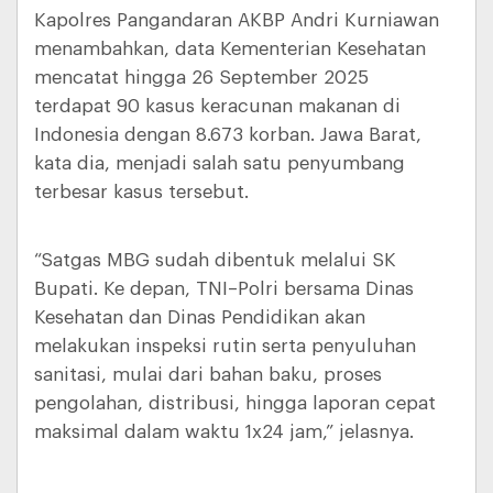
Kapolres Pangandaran AKBP Andri Kurniawan
menambahkan, data Kementerian Kesehatan
mencatat hingga 26 September 2025
terdapat 90 kasus keracunan makanan di
Indonesia dengan 8.673 korban. Jawa Barat,
kata dia, menjadi salah satu penyumbang
terbesar kasus tersebut.
“Satgas MBG sudah dibentuk melalui SK
Bupati. Ke depan, TNI–Polri bersama Dinas
Kesehatan dan Dinas Pendidikan akan
melakukan inspeksi rutin serta penyuluhan
sanitasi, mulai dari bahan baku, proses
pengolahan, distribusi, hingga laporan cepat
maksimal dalam waktu 1x24 jam,” jelasnya.