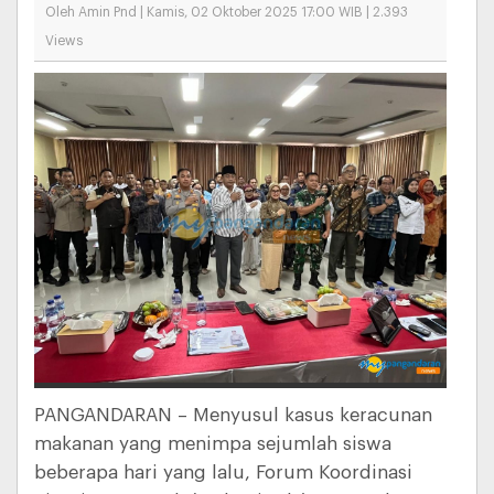
Oleh Amin Pnd | Kamis, 02 Oktober 2025 17:00 WIB | 2.393
Views
PANGANDARAN – Menyusul kasus keracunan
makanan yang menimpa sejumlah siswa
beberapa hari yang lalu, Forum Koordinasi