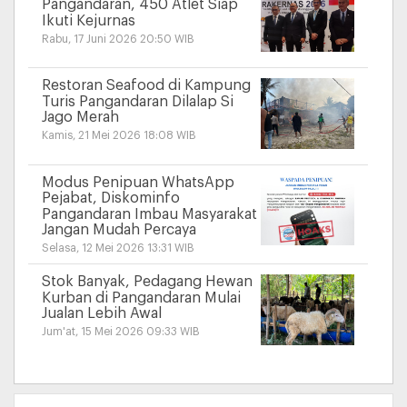
Pangandaran, 450 Atlet Siap
Ikuti Kejurnas
Rabu, 17 Juni 2026 20:50 WIB
Restoran Seafood di Kampung
Turis Pangandaran Dilalap Si
Jago Merah
Kamis, 21 Mei 2026 18:08 WIB
Modus Penipuan WhatsApp
Pejabat, Diskominfo
Pangandaran Imbau Masyarakat
Jangan Mudah Percaya
Selasa, 12 Mei 2026 13:31 WIB
Stok Banyak, Pedagang Hewan
Kurban di Pangandaran Mulai
Jualan Lebih Awal
Jum'at, 15 Mei 2026 09:33 WIB