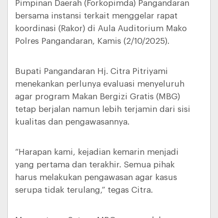
Pimpinan Daerah (Forkopimda) Pangandaran
bersama instansi terkait menggelar rapat
koordinasi (Rakor) di Aula Auditorium Mako
Polres Pangandaran, Kamis (2/10/2025).
Bupati Pangandaran Hj. Citra Pitriyami
menekankan perlunya evaluasi menyeluruh
agar program Makan Bergizi Gratis (MBG)
tetap berjalan namun lebih terjamin dari sisi
kualitas dan pengawasannya.
“Harapan kami, kejadian kemarin menjadi
yang pertama dan terakhir. Semua pihak
harus melakukan pengawasan agar kasus
serupa tidak terulang,” tegas Citra.