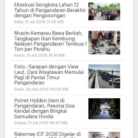
Eksekusi Sengketa Lahan 12
Tahun di Pangandaran Berakhir
dengan Pengosongan
Rabu, 15 Juli 2026 14:36 WIB
Musim Kemarau Bawa Berkah,
Tangkapan Ikan Kembung
Nelayan Pangandaran Tembus 1
Ton per Perahu
Kamis, 16 Juli 2026 16:18 WIB
Foto : Sarapan dengan View
Laut, Cara Wisatawan Memulai
Pagi di Pantai Timur
Pangandaran
Senin, 29 Juni 2026 08:09 WIB
Potret Hidden Gem di
Pangandaran, Pesona Goa
Kendal dengan Bingkai
Samudera Hindia
Selasa, 21 Juli 2026 08:47 WIB
Rakernas ICF 2026 Digelar di