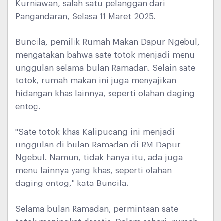
Kurniawan, salah satu pelanggan dari
Pangandaran, Selasa 11 Maret 2025.
Buncila, pemilik Rumah Makan Dapur Ngebul,
mengatakan bahwa sate totok menjadi menu
unggulan selama bulan Ramadan. Selain sate
totok, rumah makan ini juga menyajikan
hidangan khas lainnya, seperti olahan daging
entog.
"Sate totok khas Kalipucang ini menjadi
unggulan di bulan Ramadan di RM Dapur
Ngebul. Namun, tidak hanya itu, ada juga
menu lainnya yang khas, seperti olahan
daging entog," kata Buncila.
Selama bulan Ramadan, permintaan sate