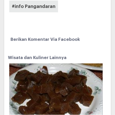
#info Pangandaran
Berikan Komentar Via Facebook
Wisata dan Kuliner Lainnya