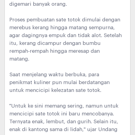
digemari banyak orang.
Proses pembuatan sate totok dimulai dengan
merebus kerang hingga matang sempurna,
agar dagingnya empuk dan tidak alot. Setelah
itu, kerang dicampur dengan bumbu
rempah-rempah hingga meresap dan
matang.
Saat menjelang waktu berbuka, para
penikmat kuliner pun mulai berdatangan
untuk mencicipi kelezatan sate totok.
"Untuk ke sini memang sering, namun untuk
mencicipi sate totok ini baru mencobanya.
Ternyata enak, lembut, dan gurih. Selain itu,
enak di kantong sama di lidah," ujar Undang