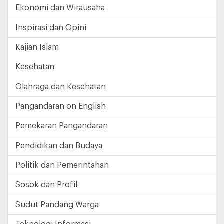
Ekonomi dan Wirausaha
Inspirasi dan Opini
Kajian Islam
Kesehatan
Olahraga dan Kesehatan
Pangandaran on English
Pemekaran Pangandaran
Pendidikan dan Budaya
Politik dan Pemerintahan
Sosok dan Profil
Sudut Pandang Warga