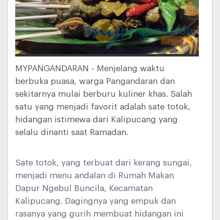
MYPANGANDARAN - Menjelang waktu
berbuka puasa, warga Pangandaran dan
sekitarnya mulai berburu kuliner khas. Salah
satu yang menjadi favorit adalah sate totok,
hidangan istimewa dari Kalipucang yang
selalu dinanti saat Ramadan.
Sate totok, yang terbuat dari kerang sungai,
menjadi menu andalan di Rumah Makan
Dapur Ngebul Buncila, Kecamatan
Kalipucang. Dagingnya yang empuk dan
rasanya yang gurih membuat hidangan ini