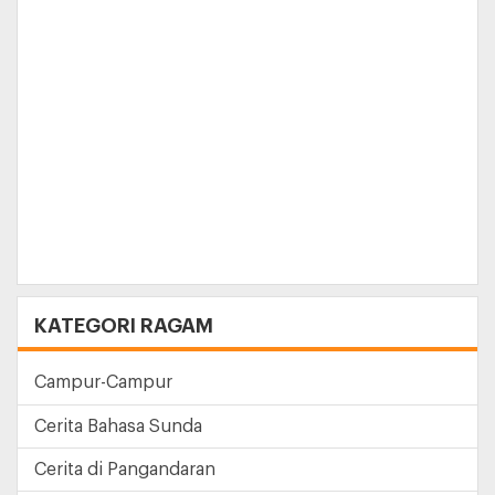
Dijamin asyik!
KATEGORI RAGAM
Campur-Campur
Cerita Bahasa Sunda
Cerita di Pangandaran