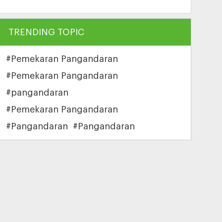
TRENDING TOPIC
#Pemekaran Pangandaran
#Pemekaran Pangandaran
#pangandaran
#Pemekaran Pangandaran
#Pangandaran
#Pangandaran