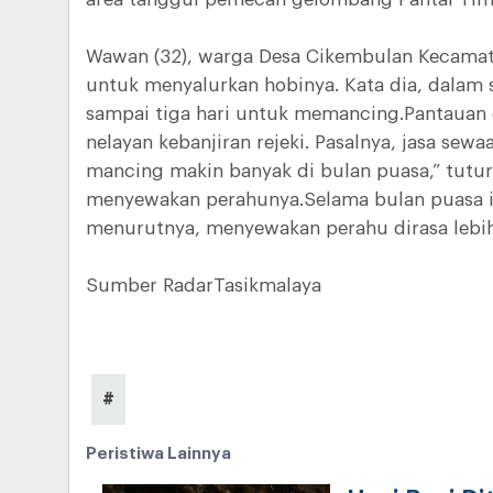
Wawan (32), warga Desa Cikembulan Kecamat
untuk menyalurkan hobinya. Kata dia, dalam
sampai tiga hari untuk memancing.Pantauan
nelayan kebanjiran rejeki. Pasalnya, jasa sew
mancing makin banyak di bulan puasa,” tutur
menyewakan perahunya.Selama bulan puasa ia 
menurutnya, menyewakan perahu dirasa lebi
Sumber RadarTasikmalaya
#
Peristiwa Lainnya