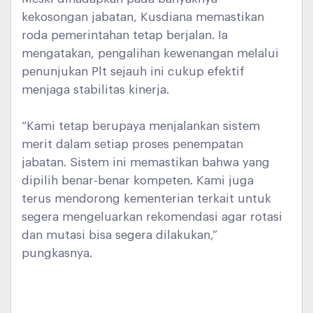
kekosongan jabatan, Kusdiana memastikan
roda pemerintahan tetap berjalan. Ia
mengatakan, pengalihan kewenangan melalui
penunjukan Plt sejauh ini cukup efektif
menjaga stabilitas kinerja.
“Kami tetap berupaya menjalankan sistem
merit dalam setiap proses penempatan
jabatan. Sistem ini memastikan bahwa yang
dipilih benar-benar kompeten. Kami juga
terus mendorong kementerian terkait untuk
segera mengeluarkan rekomendasi agar rotasi
dan mutasi bisa segera dilakukan,”
pungkasnya.