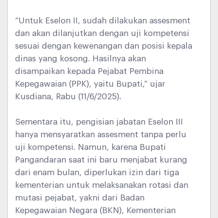
“Untuk Eselon II, sudah dilakukan assesment
dan akan dilanjutkan dengan uji kompetensi
sesuai dengan kewenangan dan posisi kepala
dinas yang kosong. Hasilnya akan
disampaikan kepada Pejabat Pembina
Kepegawaian (PPK), yaitu Bupati,” ujar
Kusdiana, Rabu (11/6/2025).
Sementara itu, pengisian jabatan Eselon III
hanya mensyaratkan assesment tanpa perlu
uji kompetensi. Namun, karena Bupati
Pangandaran saat ini baru menjabat kurang
dari enam bulan, diperlukan izin dari tiga
kementerian untuk melaksanakan rotasi dan
mutasi pejabat, yakni dari Badan
Kepegawaian Negara (BKN), Kementerian