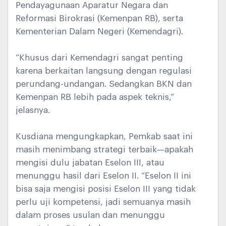
Pendayagunaan Aparatur Negara dan
Reformasi Birokrasi (Kemenpan RB), serta
Kementerian Dalam Negeri (Kemendagri).
“Khusus dari Kemendagri sangat penting
karena berkaitan langsung dengan regulasi
perundang-undangan. Sedangkan BKN dan
Kemenpan RB lebih pada aspek teknis,”
jelasnya.
Kusdiana mengungkapkan, Pemkab saat ini
masih menimbang strategi terbaik—apakah
mengisi dulu jabatan Eselon III, atau
menunggu hasil dari Eselon II. “Eselon II ini
bisa saja mengisi posisi Eselon III yang tidak
perlu uji kompetensi, jadi semuanya masih
dalam proses usulan dan menunggu