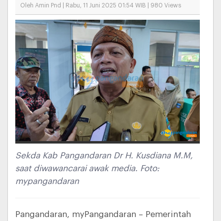
Oleh Amin Pnd | Rabu, 11 Juni 2025 01:54 WIB | 980 Views
Sekda Kab Pangandaran Dr H. Kusdiana M.M,
saat diwawancarai awak media. Foto:
mypangandaran
Pangandaran, myPangandaran – Pemerintah