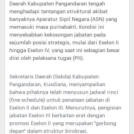
Daerah Kabupaten Pangandaran tengah
menghadapi tantangan struktural akibat
banyaknya Aparatur Sipil Negara (ASN) yang
memasuki masa purnabakti. Kondisi ini
menyebabkan kekosongan jabatan pada
sejumlah posisi strategis, mulai dari Eselon II
hingga Eselon IV, yang saat ini sebagian besar
diisi oleh pelaksana tugas (Plt).
Sekretaris Daerah (Sekda) Kabupaten
Pangandaran, Kusdiana, menyampaikan
bahwa pihaknya telah menyusun jadwal rinci
(fine schedule) untuk penataan jabatan di
Eselon II dan Eselon III. Menurutnya, pengisian
jabatan Eselon III berkaitan erat dengan
promosi Eselon II yang merupakan "gerbong
depan" dalam struktur birokrasi.