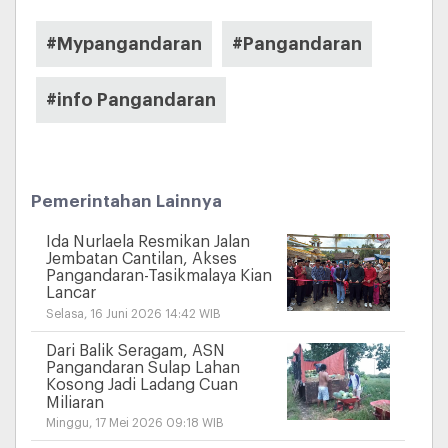
#Mypangandaran
#Pangandaran
#info Pangandaran
Pemerintahan Lainnya
Ida Nurlaela Resmikan Jalan
Jembatan Cantilan, Akses
Pangandaran-Tasikmalaya Kian
Lancar
Selasa, 16 Juni 2026 14:42 WIB
Dari Balik Seragam, ASN
Pangandaran Sulap Lahan
Kosong Jadi Ladang Cuan
Miliaran
Minggu, 17 Mei 2026 09:18 WIB