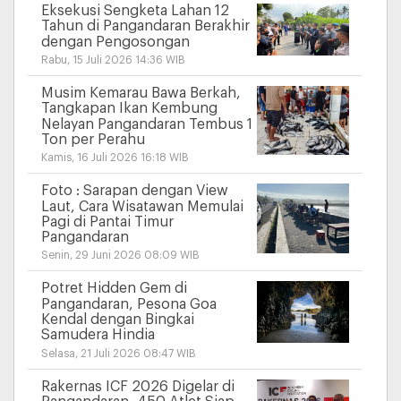
Eksekusi Sengketa Lahan 12
Tahun di Pangandaran Berakhir
dengan Pengosongan
Rabu, 15 Juli 2026 14:36 WIB
Musim Kemarau Bawa Berkah,
Tangkapan Ikan Kembung
Nelayan Pangandaran Tembus 1
Ton per Perahu
Kamis, 16 Juli 2026 16:18 WIB
Foto : Sarapan dengan View
Laut, Cara Wisatawan Memulai
Pagi di Pantai Timur
Pangandaran
Senin, 29 Juni 2026 08:09 WIB
Potret Hidden Gem di
Pangandaran, Pesona Goa
Kendal dengan Bingkai
Samudera Hindia
Selasa, 21 Juli 2026 08:47 WIB
Rakernas ICF 2026 Digelar di