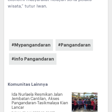
wisata,” tutur Iwan.
#Mypangandaran
#Pangandaran
#info Pangandaran
Komunitas Lainnya
Ida Nurlaela Resmikan Jalan
Jembatan Cantilan, Akses
Pangandaran-Tasikmalaya Kian
Lancar