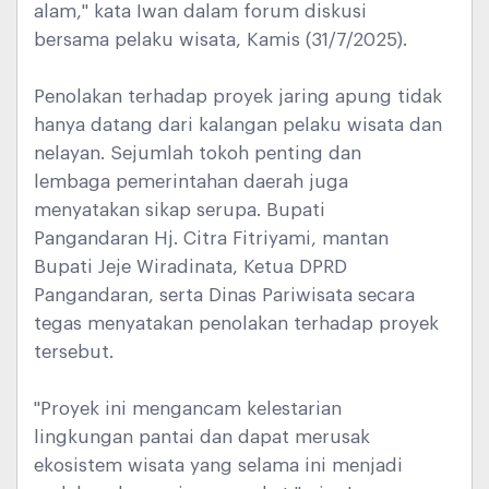
alam," kata Iwan dalam forum diskusi
bersama pelaku wisata, Kamis (31/7/2025).
Penolakan terhadap proyek jaring apung tidak
hanya datang dari kalangan pelaku wisata dan
nelayan. Sejumlah tokoh penting dan
lembaga pemerintahan daerah juga
menyatakan sikap serupa. Bupati
Pangandaran Hj. Citra Fitriyami, mantan
Bupati Jeje Wiradinata, Ketua DPRD
Pangandaran, serta Dinas Pariwisata secara
tegas menyatakan penolakan terhadap proyek
tersebut.
"Proyek ini mengancam kelestarian
lingkungan pantai dan dapat merusak
ekosistem wisata yang selama ini menjadi