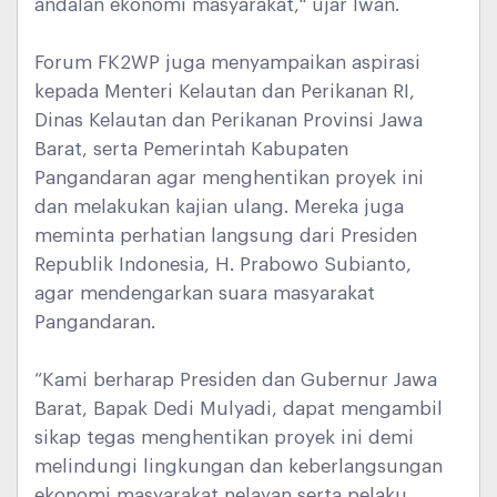
andalan ekonomi masyarakat," ujar Iwan.
Forum FK2WP juga menyampaikan aspirasi
kepada Menteri Kelautan dan Perikanan RI,
Dinas Kelautan dan Perikanan Provinsi Jawa
Barat, serta Pemerintah Kabupaten
Pangandaran agar menghentikan proyek ini
dan melakukan kajian ulang. Mereka juga
meminta perhatian langsung dari Presiden
Republik Indonesia, H. Prabowo Subianto,
agar mendengarkan suara masyarakat
Pangandaran.
“Kami berharap Presiden dan Gubernur Jawa
Barat, Bapak Dedi Mulyadi, dapat mengambil
sikap tegas menghentikan proyek ini demi
melindungi lingkungan dan keberlangsungan
ekonomi masyarakat nelayan serta pelaku