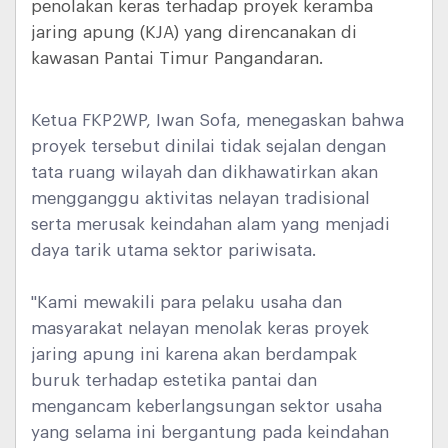
penolakan keras terhadap proyek keramba
jaring apung (KJA) yang direncanakan di
kawasan Pantai Timur Pangandaran.
Ketua FKP2WP, Iwan Sofa, menegaskan bahwa
proyek tersebut dinilai tidak sejalan dengan
tata ruang wilayah dan dikhawatirkan akan
mengganggu aktivitas nelayan tradisional
serta merusak keindahan alam yang menjadi
daya tarik utama sektor pariwisata.
"Kami mewakili para pelaku usaha dan
masyarakat nelayan menolak keras proyek
jaring apung ini karena akan berdampak
buruk terhadap estetika pantai dan
mengancam keberlangsungan sektor usaha
yang selama ini bergantung pada keindahan