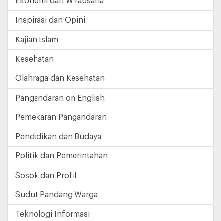
Ekonomi dan Wirausaha
Inspirasi dan Opini
Kajian Islam
Kesehatan
Olahraga dan Kesehatan
Pangandaran on English
Pemekaran Pangandaran
Pendidikan dan Budaya
Politik dan Pemerintahan
Sosok dan Profil
Sudut Pandang Warga
Teknologi Informasi