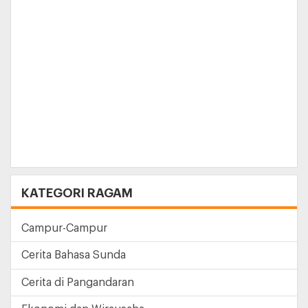
KATEGORI RAGAM
Campur-Campur
Cerita Bahasa Sunda
Cerita di Pangandaran