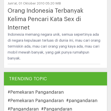
Jum'at, 01 Oktober 2010 05:20 WIB
Orang Indonesia Terbanyak
Kelima Pencari Kata Sex di
Internet
Indonesia memang negara unik, semua sepertinya ada
di negara kepulauan terluas di dunia ini, mau cari orang
termiskin ada, mau cari orang yang kaya ada, mau cari
mobil mewah banyak, yang gak punya rumahpun
banyak.
TRENDING TOPIC
#Pemekaran Pangandaran
#Pemekaran Pangandaran
#pangandaran
#Pangandaran
#Pangandaran