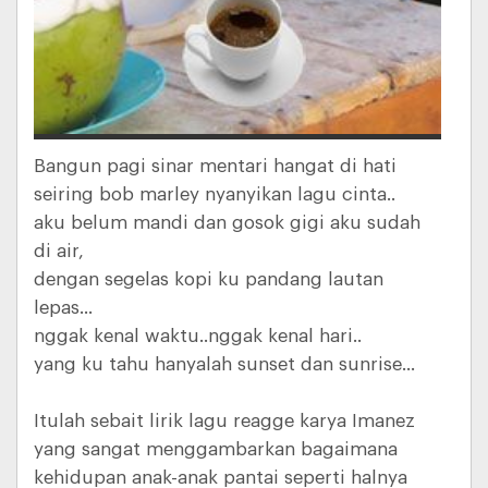
Bangun pagi sinar mentari hangat di hati
seiring bob marley nyanyikan lagu cinta..
aku belum mandi dan gosok gigi aku sudah
di air,
dengan segelas kopi ku pandang lautan
lepas...
nggak kenal waktu..nggak kenal hari..
yang ku tahu hanyalah sunset dan sunrise...
Itulah sebait lirik lagu reagge karya Imanez
yang sangat menggambarkan bagaimana
kehidupan anak-anak pantai seperti halnya