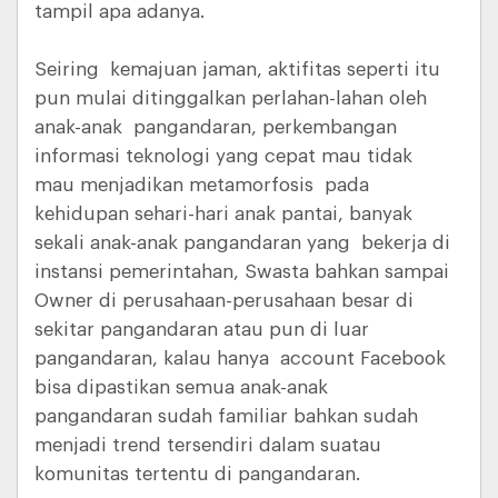
tampil apa adanya.
Seiring kemajuan jaman, aktifitas seperti itu
pun mulai ditinggalkan perlahan-lahan oleh
anak-anak pangandaran, perkembangan
informasi teknologi yang cepat mau tidak
mau menjadikan metamorfosis pada
kehidupan sehari-hari anak pantai, banyak
sekali anak-anak pangandaran yang bekerja di
instansi pemerintahan, Swasta bahkan sampai
Owner di perusahaan-perusahaan besar di
sekitar pangandaran atau pun di luar
pangandaran, kalau hanya account Facebook
bisa dipastikan semua anak-anak
pangandaran sudah familiar bahkan sudah
menjadi trend tersendiri dalam suatau
komunitas tertentu di pangandaran.