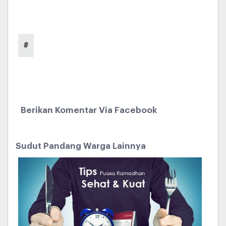
#
Berikan Komentar Via Facebook
Sudut Pandang Warga Lainnya