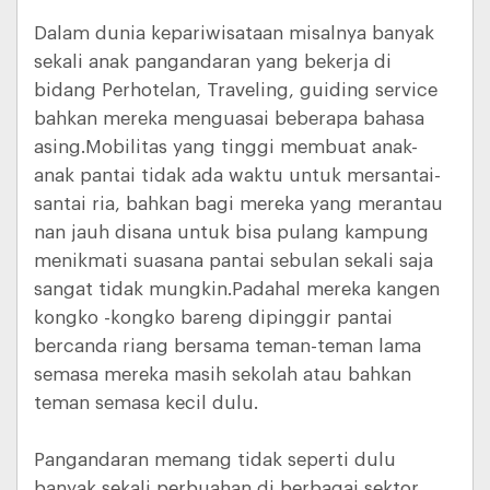
Dalam dunia kepariwisataan misalnya banyak
sekali anak pangandaran yang bekerja di
bidang Perhotelan, Traveling, guiding service
bahkan mereka menguasai beberapa bahasa
asing.Mobilitas yang tinggi membuat anak-
anak pantai tidak ada waktu untuk mersantai-
santai ria, bahkan bagi mereka yang merantau
nan jauh disana untuk bisa pulang kampung
menikmati suasana pantai sebulan sekali saja
sangat tidak mungkin.Padahal mereka kangen
kongko -kongko bareng dipinggir pantai
bercanda riang bersama teman-teman lama
semasa mereka masih sekolah atau bahkan
teman semasa kecil dulu.
Pangandaran memang tidak seperti dulu
banyak sekali perbuahan di berbagai sektor,