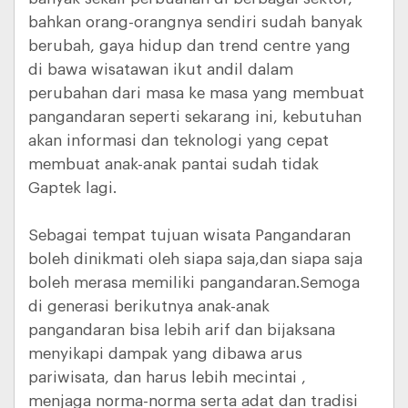
bahkan orang-orangnya sendiri sudah banyak
berubah, gaya hidup dan trend centre yang
di bawa wisatawan ikut andil dalam
perubahan dari masa ke masa yang membuat
pangandaran seperti sekarang ini, kebutuhan
akan informasi dan teknologi yang cepat
membuat anak-anak pantai sudah tidak
Gaptek lagi.
Sebagai tempat tujuan wisata Pangandaran
boleh dinikmati oleh siapa saja,dan siapa saja
boleh merasa memiliki pangandaran.Semoga
di generasi berikutnya anak-anak
pangandaran bisa lebih arif dan bijaksana
menyikapi dampak yang dibawa arus
pariwisata, dan harus lebih mecintai ,
menjaga norma-norma serta adat dan tradisi