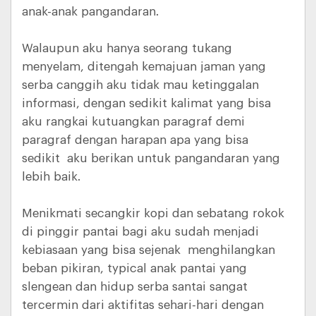
anak-anak pangandaran.
Walaupun aku hanya seorang tukang
menyelam, ditengah kemajuan jaman yang
serba canggih aku tidak mau ketinggalan
informasi, dengan sedikit kalimat yang bisa
aku rangkai kutuangkan paragraf demi
paragraf dengan harapan apa yang bisa
sedikit aku berikan untuk pangandaran yang
lebih baik.
Menikmati secangkir kopi dan sebatang rokok
di pinggir pantai bagi aku sudah menjadi
kebiasaan yang bisa sejenak menghilangkan
beban pikiran, typical anak pantai yang
slengean dan hidup serba santai sangat
tercermin dari aktifitas sehari-hari dengan