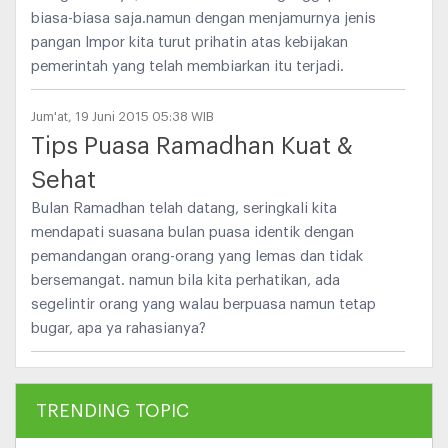
biasa-biasa saja.namun dengan menjamurnya jenis
pangan Impor kita turut prihatin atas kebijakan
pemerintah yang telah membiarkan itu terjadi.
Jum'at, 19 Juni 2015 05:38 WIB
Tips Puasa Ramadhan Kuat &
Sehat
Bulan Ramadhan telah datang, seringkali kita
mendapati suasana bulan puasa identik dengan
pemandangan orang-orang yang lemas dan tidak
bersemangat. namun bila kita perhatikan, ada
segelintir orang yang walau berpuasa namun tetap
bugar, apa ya rahasianya?
TRENDING TOPIC