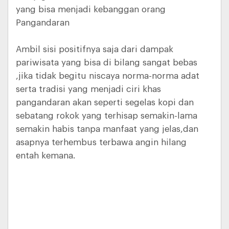
yang bisa menjadi kebanggan orang
Pangandaran
Ambil sisi positifnya saja dari dampak
pariwisata yang bisa di bilang sangat bebas
,jika tidak begitu niscaya norma-norma adat
serta tradisi yang menjadi ciri khas
pangandaran akan seperti segelas kopi dan
sebatang rokok yang terhisap semakin-lama
semakin habis tanpa manfaat yang jelas,dan
asapnya terhembus terbawa angin hilang
entah kemana.