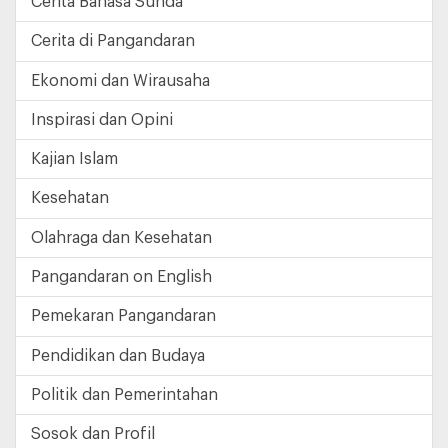
Cerita Bahasa Sunda
Cerita di Pangandaran
Ekonomi dan Wirausaha
Inspirasi dan Opini
Kajian Islam
Kesehatan
Olahraga dan Kesehatan
Pangandaran on English
Pemekaran Pangandaran
Pendidikan dan Budaya
Politik dan Pemerintahan
Sosok dan Profil