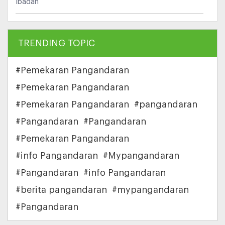
ibadah
TRENDING TOPIC
#Pemekaran Pangandaran
#Pemekaran Pangandaran
#Pemekaran Pangandaran
#pangandaran
#Pangandaran
#Pangandaran
#Pemekaran Pangandaran
#info Pangandaran
#Mypangandaran
#Pangandaran
#info Pangandaran
#berita pangandaran
#mypangandaran
#Pangandaran