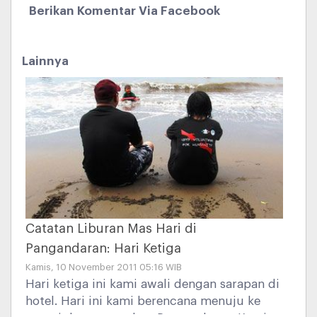
Berikan Komentar Via Facebook
Lainnya
Catatan Liburan Mas Hari di
Pangandaran: Hari Ketiga
Kamis, 10 November 2011 05:16 WIB
Hari ketiga ini kami awali dengan sarapan di
hotel. Hari ini kami berencana menuju ke