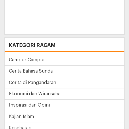
KATEGORI RAGAM
Campur-Campur
Cerita Bahasa Sunda
Cerita di Pangandaran
Ekonomi dan Wirausaha
Inspirasi dan Opini
Kajian Islam
Kesehatan