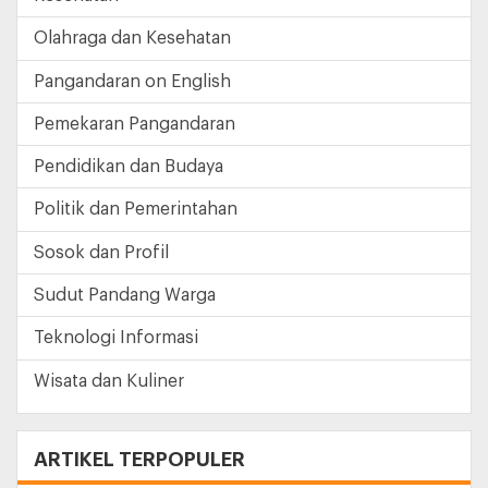
Olahraga dan Kesehatan
Pangandaran on English
Pemekaran Pangandaran
Pendidikan dan Budaya
Politik dan Pemerintahan
Sosok dan Profil
Sudut Pandang Warga
Teknologi Informasi
Wisata dan Kuliner
ARTIKEL TERPOPULER