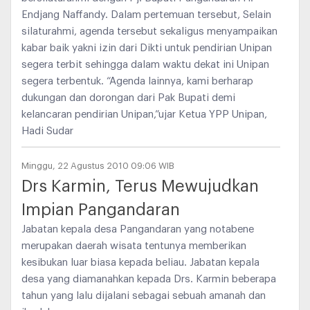
Endjang Naffandy. Dalam pertemuan tersebut, Selain
silaturahmi, agenda tersebut sekaligus menyampaikan
kabar baik yakni izin dari Dikti untuk pendirian Unipan
segera terbit sehingga dalam waktu dekat ini Unipan
segera terbentuk. “Agenda lainnya, kami berharap
dukungan dan dorongan dari Pak Bupati demi
kelancaran pendirian Unipan,”ujar Ketua YPP Unipan,
Hadi Sudar
Minggu, 22 Agustus 2010 09:06 WIB
Drs Karmin, Terus Mewujudkan
Impian Pangandaran
Jabatan kepala desa Pangandaran yang notabene
merupakan daerah wisata tentunya memberikan
kesibukan luar biasa kepada beliau. Jabatan kepala
desa yang diamanahkan kepada Drs. Karmin beberapa
tahun yang lalu dijalani sebagai sebuah amanah dan