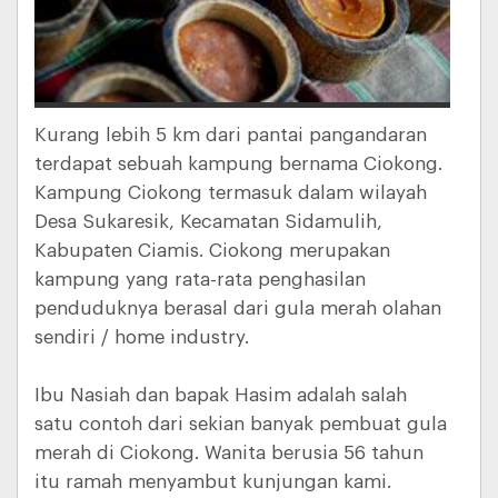
Kurang lebih 5 km dari pantai pangandaran
terdapat sebuah kampung bernama Ciokong.
Kampung Ciokong termasuk dalam wilayah
Desa Sukaresik, Kecamatan Sidamulih,
Kabupaten Ciamis. Ciokong merupakan
kampung yang rata-rata penghasilan
penduduknya berasal dari gula merah olahan
sendiri / home industry.
Ibu Nasiah dan bapak Hasim adalah salah
satu contoh dari sekian banyak pembuat gula
merah di Ciokong. Wanita berusia 56 tahun
itu ramah menyambut kunjungan kami.