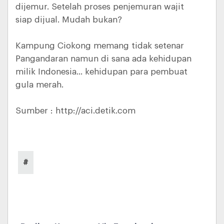
dijemur. Setelah proses penjemuran wajit
siap dijual. Mudah bukan?
Kampung Ciokong memang tidak setenar
Pangandaran namun di sana ada kehidupan
milik Indonesia... kehidupan para pembuat
gula merah.
Sumber : http://aci.detik.com
#