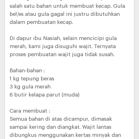
salah satu bahan untuk membuat kecap. Gula
be\'es atau gula gagal ini justru dibutuhkan
dalam pembuatan kecap.
Di dapur ibu Nasiah, selain mencicipi gula
merah, kami juga disuguhi wajit. Ternyata
proses pembuatan wajit juga tidak susah.
Bahan-bahan :
1 kg tepung beras
3 kg gula merah
6 butir kelapa parut (muda)
Cara membuat :
Semua bahan di atas dicampur, dimasak
sampai kering dan diangkat. Wajit lantas
dibungkus menggunakan kertas minyak dan