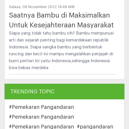
Selasa, 06 November 2012 19:49 WIB
Saatnya Bambu di Maksimalkan
Untuk Kesejahteraan Masyarakat
Siapa yang tidak tahu bambu nih? Bambu mempunyai
arti dan sejarah penting bagi kemerdekaan republik
indonesia. Siapa sangka bambu yang berbentuk
runcing dan kecil ini mampu mengalahkan penjajah di
bumi pertiwi ini yaitu Indonesia,sehingga Indonesia
bisa bebas merdeka
TRENDING TOPIC
#Pemekaran Pangandaran
#Pemekaran Pangandaran
#Pemekaran Pangandaran
#pangandaran