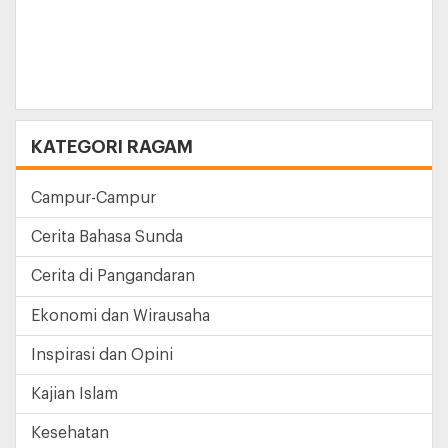
agama di Indonesia.
KATEGORI RAGAM
Campur-Campur
Cerita Bahasa Sunda
Cerita di Pangandaran
Ekonomi dan Wirausaha
Inspirasi dan Opini
Kajian Islam
Kesehatan