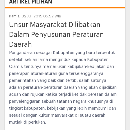
ARTIKEL PILIHAN
Kamis, 02 Juli 2015 05:52 WIB
Unsur Masyarakat Dilibatkan
Dalam Penyusunan Peraturan
Daerah
Pangandaran sebagai Kabupaten yang baru terbentuk
setelah sekian lama menginduk kepada Kabupaten
Ciamis tentunya memerlukan kebijakan-kebijakan dan
penerapan aturan-aturan guna terselenggaranya
pemerintahan yang baik dan tertib, salah satunya
adalah peraturan-peraturan daerah yang akan dijadikan
acuan dan rujukan ketika terjadi ketidak beresan dalam
penyelenggaran sebuah tatanan negara khususnya di
tingkat kabupaten, kebijakan yang lebih membumi dan
sesuai dengan kultur masyarakat di suatu daerah
mutlak di perlukan.