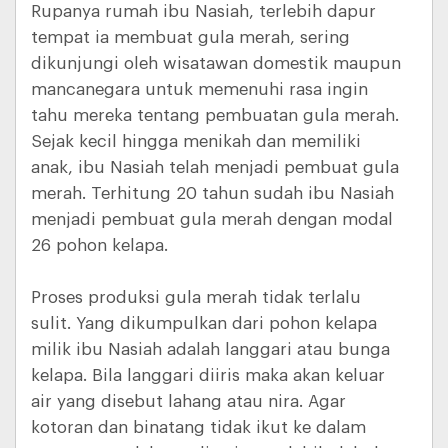
Rupanya rumah ibu Nasiah, terlebih dapur
tempat ia membuat gula merah, sering
dikunjungi oleh wisatawan domestik maupun
mancanegara untuk memenuhi rasa ingin
tahu mereka tentang pembuatan gula merah.
Sejak kecil hingga menikah dan memiliki
anak, ibu Nasiah telah menjadi pembuat gula
merah. Terhitung 20 tahun sudah ibu Nasiah
menjadi pembuat gula merah dengan modal
26 pohon kelapa.
Proses produksi gula merah tidak terlalu
sulit. Yang dikumpulkan dari pohon kelapa
milik ibu Nasiah adalah langgari atau bunga
kelapa. Bila langgari diiris maka akan keluar
air yang disebut lahang atau nira. Agar
kotoran dan binatang tidak ikut ke dalam