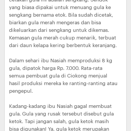
yang biasa dipakai untuk menuang gula ke
sengkang bernama etok. Bila sudah dicetak,
biarkan gula merah mengeras dan bisa
dikeluarkan dari sengkang untuk dikemas.
Kemasan gula merah cukup menarik, terbuat
dari daun kelapa kering berbentuk keranjang.
Dalam sehari ibu Nasiah memproduksi 8 kg
gula, dipatok harga Rp. 7.000. Rata-rata
semua pembuat gula di Ciokong menjual
hasil produksi mereka ke ranting-ranting atau
pengepul.
Kadang-kadang ibu Nasiah gagal membuat
gula. Gula yang rusak tersebut disebut gula
ketok. Tapi jangan salah, gula ketok masih
bisa digunakan! Ya, gula ketok merupakan