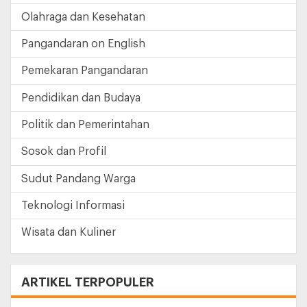
Olahraga dan Kesehatan
Pangandaran on English
Pemekaran Pangandaran
Pendidikan dan Budaya
Politik dan Pemerintahan
Sosok dan Profil
Sudut Pandang Warga
Teknologi Informasi
Wisata dan Kuliner
ARTIKEL TERPOPULER