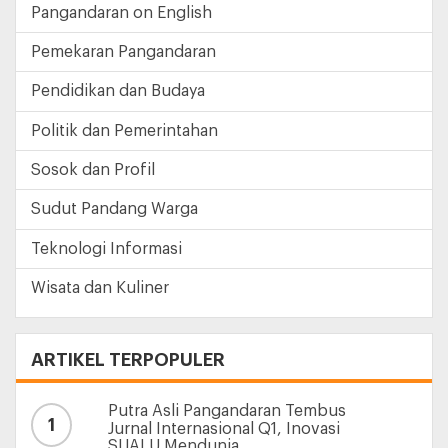
Pangandaran on English
Pemekaran Pangandaran
Pendidikan dan Budaya
Politik dan Pemerintahan
Sosok dan Profil
Sudut Pandang Warga
Teknologi Informasi
Wisata dan Kuliner
ARTIKEL TERPOPULER
Putra Asli Pangandaran Tembus
1
Jurnal Internasional Q1, Inovasi
SIJALU Mendunia