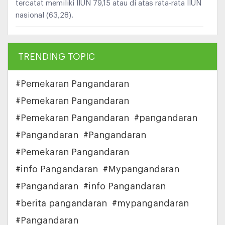
tercatat memiliki IIUN 79,15 atau di atas rata-rata IIUN
nasional (63,28).
TRENDING TOPIC
#Pemekaran Pangandaran
#Pemekaran Pangandaran
#Pemekaran Pangandaran
#pangandaran
#Pangandaran
#Pangandaran
#Pemekaran Pangandaran
#info Pangandaran
#Mypangandaran
#Pangandaran
#info Pangandaran
#berita pangandaran
#mypangandaran
#Pangandaran