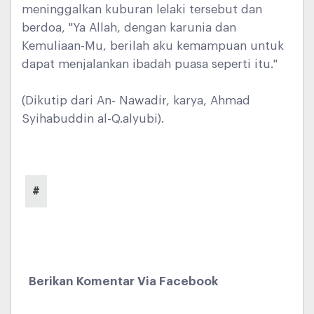
meninggalkan kuburan lelaki tersebut dan
berdoa, "Ya Allah, dengan karunia dan
Kemuliaan-Mu, berilah aku kemampuan untuk
dapat menjalankan ibadah puasa seperti itu."
(Dikutip dari An- Nawadir, karya, Ahmad
Syihabuddin al-Q.alyubi).
#
Berikan Komentar Via Facebook