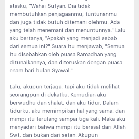
atasku, "Wahai Sufyan. Dia tidak
membutuhkan penjagaanmu, tuntunanmu
dan juga tidak butuh ditemani olehmu. Ada
yang telah menemani dan menuntunnya." Lalu
aku bertanya, "Apakah yang menjadi sebab
dari semua ini?" Suara itu menjawab, "Semua
itu disebabkan oleh puasa Ramadhan yang
ditunaikannya, dan diteruskan dengan puasa
enam hari bulan Syawal."
Lalu, akupun terjaga, tapi aku tidak melihat
seorangpun di dekatku. Kemudian aku
berwudhu dan shalat, dan aku tidur. Dalam
tidurku, aku memimpikan hal yang sama, dan
mimpi itu terulang sampai tiga kali. Maka aku
menyadari bahwa mimpi itu berasal dari Allah
Swt, dan bukan dari setan. Akupun