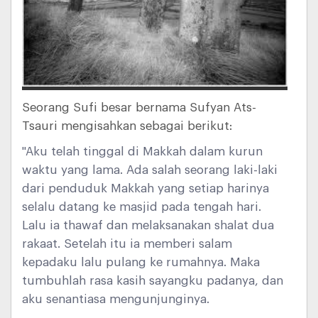
Seorang Sufi besar bernama Sufyan Ats-
Tsauri mengisahkan sebagai berikut:
"Aku telah tinggal di Makkah dalam kurun
waktu yang lama. Ada salah seorang laki-laki
dari penduduk Makkah yang setiap harinya
selalu datang ke masjid pada tengah hari.
Lalu ia thawaf dan melaksanakan shalat dua
rakaat. Setelah itu ia memberi salam
kepadaku lalu pulang ke rumahnya. Maka
tumbuhlah rasa kasih sayangku padanya, dan
aku senantiasa mengunjunginya.