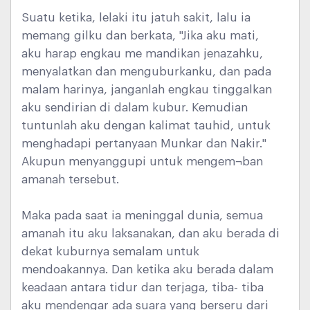
Suatu ketika, lelaki itu jatuh sakit, lalu ia
memang gilku dan berkata, "Jika aku mati,
aku harap engkau me mandikan jenazahku,
menyalatkan dan menguburkanku, dan pada
malam harinya, janganlah engkau tinggalkan
aku sendirian di dalam kubur. Kemudian
tuntunlah aku dengan kalimat tauhid, untuk
menghadapi pertanyaan Munkar dan Nakir."
Akupun menyanggupi untuk mengem¬ban
amanah tersebut.
Maka pada saat ia meninggal dunia, semua
amanah itu aku laksanakan, dan aku berada di
dekat kuburnya semalam untuk
mendoakannya. Dan ketika aku berada dalam
keadaan antara tidur dan terjaga, tiba- tiba
aku mendengar ada suara yang berseru dari