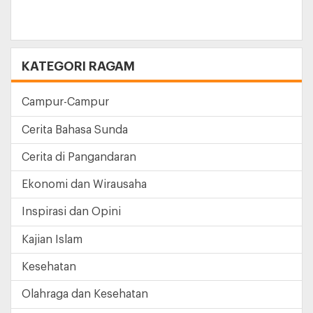
KATEGORI RAGAM
Campur-Campur
Cerita Bahasa Sunda
Cerita di Pangandaran
Ekonomi dan Wirausaha
Inspirasi dan Opini
Kajian Islam
Kesehatan
Olahraga dan Kesehatan