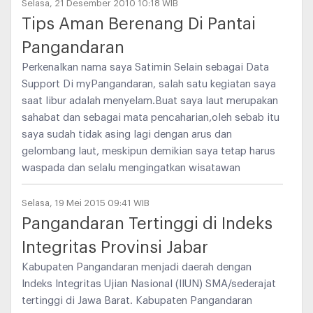
Selasa, 21 Desember 2010 10:18 WIB
Tips Aman Berenang Di Pantai
Pangandaran
Perkenalkan nama saya Satimin Selain sebagai Data
Support Di myPangandaran, salah satu kegiatan saya
saat libur adalah menyelam.Buat saya laut merupakan
sahabat dan sebagai mata pencaharian,oleh sebab itu
saya sudah tidak asing lagi dengan arus dan
gelombang laut, meskipun demikian saya tetap harus
waspada dan selalu mengingatkan wisatawan
Selasa, 19 Mei 2015 09:41 WIB
Pangandaran Tertinggi di Indeks
Integritas Provinsi Jabar
Kabupaten Pangandaran menjadi daerah dengan
Indeks Integritas Ujian Nasional (IIUN) SMA/sederajat
tertinggi di Jawa Barat. Kabupaten Pangandaran