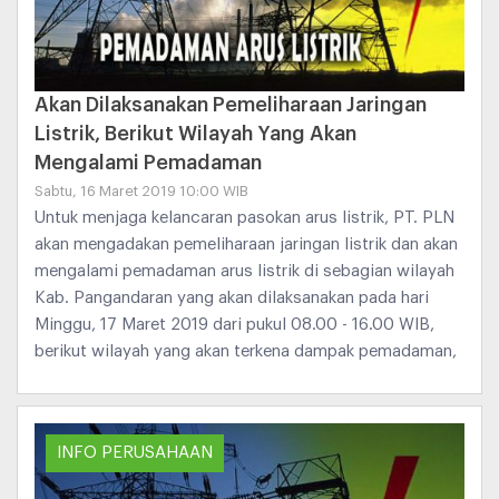
Akan Dilaksanakan Pemeliharaan Jaringan
Listrik, Berikut Wilayah Yang Akan
Mengalami Pemadaman
Sabtu, 16 Maret 2019 10:00 WIB
Untuk menjaga kelancaran pasokan arus listrik, PT. PLN
akan mengadakan pemeliharaan jaringan listrik dan akan
mengalami pemadaman arus listrik di sebagian wilayah
Kab. Pangandaran yang akan dilaksanakan pada hari
Minggu, 17 Maret 2019 dari pukul 08.00 - 16.00 WIB,
berikut wilayah yang akan terkena dampak pemadaman,
INFO PERUSAHAAN