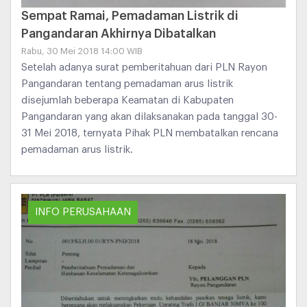
Sempat Ramai, Pemadaman Listrik di
Pangandaran Akhirnya Dibatalkan
Rabu, 30 Mei 2018 14:00 WIB
Setelah adanya surat pemberitahuan dari PLN Rayon
Pangandaran tentang pemadaman arus listrik
disejumlah beberapa Keamatan di Kabupaten
Pangandaran yang akan dilaksanakan pada tanggal 30-
31 Mei 2018, ternyata Pihak PLN membatalkan rencana
pemadaman arus listrik.
INFO PERUSAHAAN