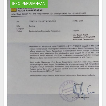
INFO PERUSAHAAN