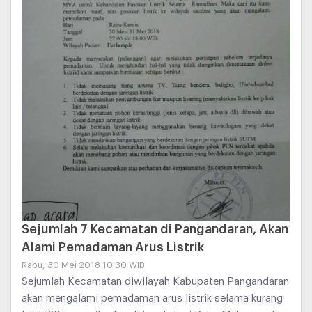
Sejumlah 7 Kecamatan di Pangandaran, Akan
Alami Pemadaman Arus Listrik
Rabu, 30 Mei 2018 10:30 WIB
Sejumlah Kecamatan diwilayah Kabupaten Pangandaran
akan mengalami pemadaman arus listrik selama kurang