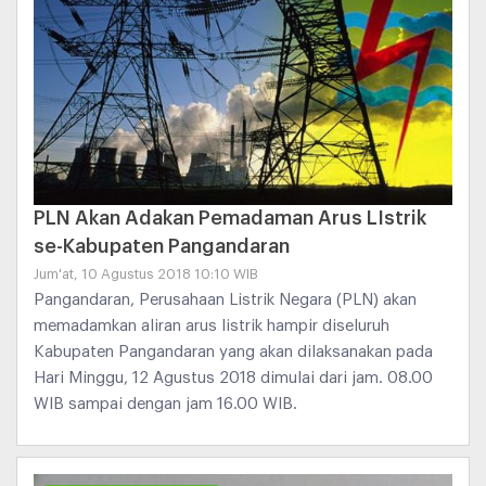
PLN Akan Adakan Pemadaman Arus LIstrik
se-Kabupaten Pangandaran
Jum'at, 10 Agustus 2018 10:10 WIB
Pangandaran, Perusahaan Listrik Negara (PLN) akan
memadamkan aliran arus listrik hampir diseluruh
Kabupaten Pangandaran yang akan dilaksanakan pada
Hari Minggu, 12 Agustus 2018 dimulai dari jam. 08.00
WIB sampai dengan jam 16.00 WIB.